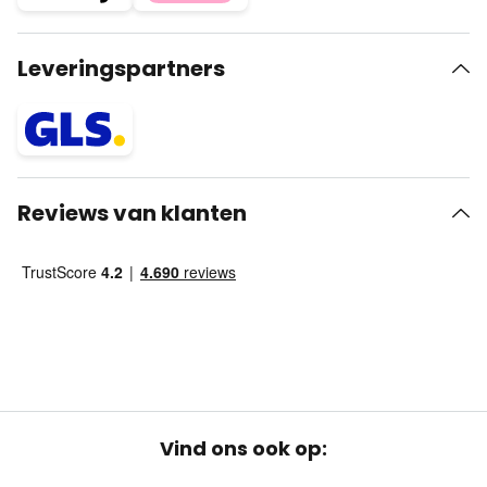
Leveringspartners
Reviews van klanten
Vind ons ook op: