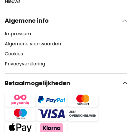
Nieuws
Algemene info
Impressum
Algemene voorwaarden
Cookies
Privacyverklaring
Betaalmogelijkheden