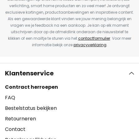
verlichting, smart home producten en zo veel meer! Je ontvangt
exclusieve kortingen, productaanbevelingen en inspiratieve content.
Als een gewaardeerde klant vinden we jouw mening belangrijk en
vragen we je feedback na een aankoop. Je kan op elk moment
uitschrijven door op de afmeldlink onderaan de nieuwsbrief te
klikken of een mailtje te sturen via het
contactformulier
. Voor meer
informatie bekijk onze
privacyverklaring
.
Klantenservice
Contract herroepen
FAQ
Bestelstatus bekijken
Retourneren
Contact