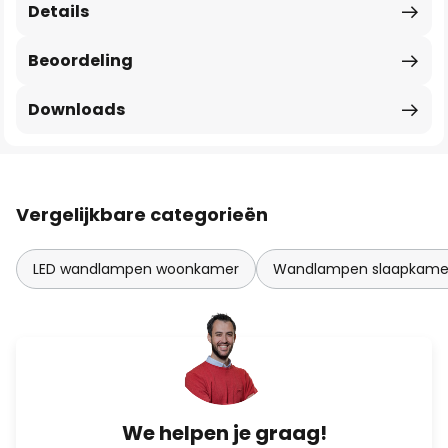
Details
Beoordeling
Downloads
Vergelijkbare categorieën
LED wandlampen woonkamer
Wandlampen slaapkamer
We helpen je graag!