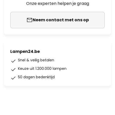
Onze experten helpen je graag
Neem contact met ons op
Lampen24.be
Snel & veilig betalen
Keuze uit 1.200.000 lampen
50 dagen bedenktijd