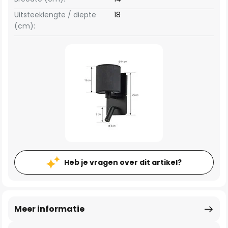
Uitsteeklengte / diepte
18
(cm):
Heb je vragen over dit artikel?
Meer informatie