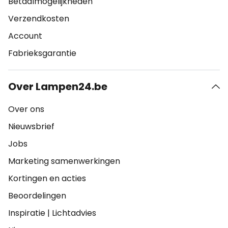
Betaalmogelijkheden
Verzendkosten
Account
Fabrieksgarantie
Over Lampen24.be
Over ons
Nieuwsbrief
Jobs
Marketing samenwerkingen
Kortingen en acties
Beoordelingen
Inspiratie
|
Lichtadvies