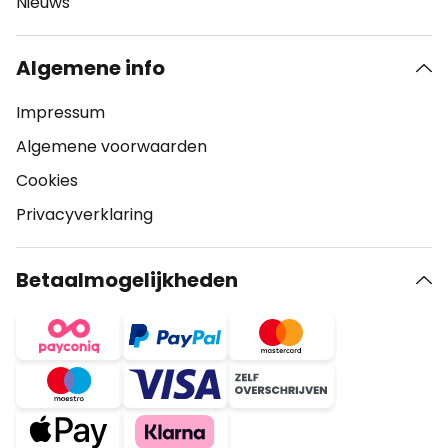
Nieuws
Algemene info
Impressum
Algemene voorwaarden
Cookies
Privacyverklaring
Betaalmogelijkheden