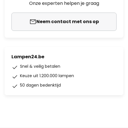
Onze experten helpen je graag
Neem contact met ons op
Lampen24.be
Snel & veilig betalen
Keuze uit 1.200.000 lampen
50 dagen bedenktijd