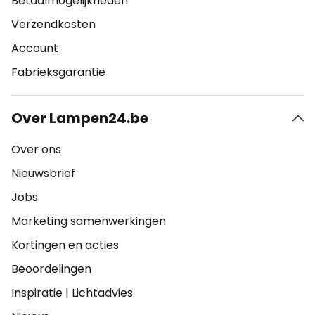
Betaalmogelijkheden
Verzendkosten
Account
Fabrieksgarantie
Over Lampen24.be
Over ons
Nieuwsbrief
Jobs
Marketing samenwerkingen
Kortingen en acties
Beoordelingen
Inspiratie
|
Lichtadvies