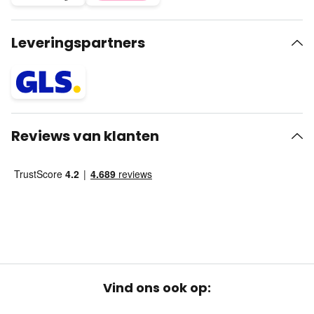
Leveringspartners
Reviews van klanten
Vind ons ook op: