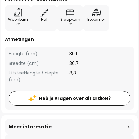
Woonkam
Hal
Slaapkam
Eetkamer
er
er
Afmetingen
Hoogte (cm):
30,1
Breedte (cm):
36,7
Uitsteeklengte / diepte
8,8
(cm):
Heb je vragen over dit artikel?
Meer informatie