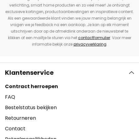
verlichting, smart home producten en zo veel meer! Je ontvangt
exclusieve kortingen, productaanbevelingen en inspiratieve content.
Als een gewaardeerde klant vinden we jouw mening belangrijk en
vragen we je feedback na een aankoop. Je kan op elk moment
uitschrijven door op de afmeldlink onderaan de nieuwsbrief te
klikken of een mailtje te sturen via het
contactformulier
. Voor meer
informatie bekijk onze
privacyverklaring
.
Klantenservice
Contract herroepen
FAQ
Bestelstatus bekijken
Retourneren
Contact