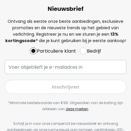
Nieuwsbrief
Ontvang als eerste onze beste aanbiedingen, exclusieve
promoties en de nieuwste trends op het gebied van
verlichting. Registreer je nu en we sturen je een
13%
kortingscode*
die je kunt gebruiken bij je eerste aankoop!
Particuliere klant
Bedrijf
Inschrijven
*Minimale bestelwaarde van €99. Uitgesloten van de korting zijn
artikelen van
deze merken
.
Schrijf je in voor onze Lampen24.be nieuwsbrief en ontvang
aanbiedingen op onze ruime keuze aan lampen, ventilatoren, LED-