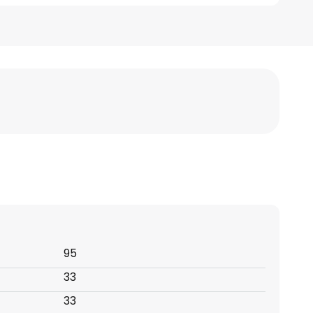
95
33
33