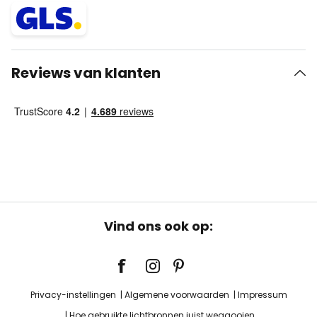
Reviews van klanten
Vind ons ook op:
Privacy-instellingen
Algemene voorwaarden
Impressum
Hoe gebruikte lichtbronnen juist weggooien