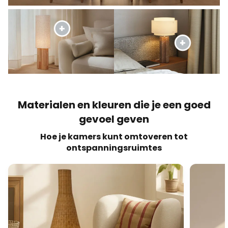
Materialen en kleuren die je een goed
gevoel geven
Hoe je kamers kunt omtoveren tot
ontspanningsruimtes