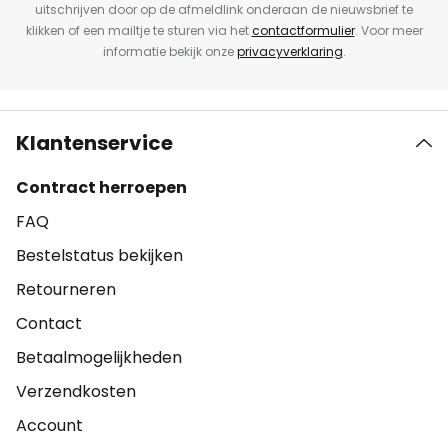
uitschrijven door op de afmeldlink onderaan de nieuwsbrief te
klikken of een mailtje te sturen via het
contactformulier
. Voor meer
informatie bekijk onze
privacyverklaring
.
Klantenservice
Contract herroepen
FAQ
Bestelstatus bekijken
Retourneren
Contact
Betaalmogelijkheden
Verzendkosten
Account