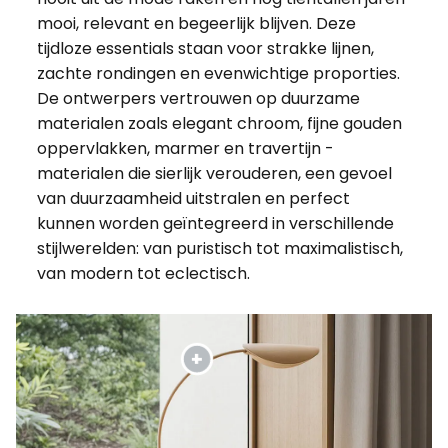
mooi, relevant en begeerlijk blijven. Deze
tijdloze essentials staan voor strakke lijnen,
zachte rondingen en evenwichtige proporties.
De ontwerpers vertrouwen op duurzame
materialen zoals elegant chroom, fijne gouden
oppervlakken, marmer en travertijn -
materialen die sierlijk verouderen, een gevoel
van duurzaamheid uitstralen en perfect
kunnen worden geïntegreerd in verschillende
stijlwerelden: van puristisch tot maximalistisch,
van modern tot eclectisch.