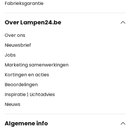
Fabrieksgarantie
Over Lampen24.be
Over ons
Nieuwsbrief
Jobs
Marketing samenwerkingen
Kortingen en acties
Beoordelingen
Inspiratie
|
Lichtadvies
Nieuws
Algemene info