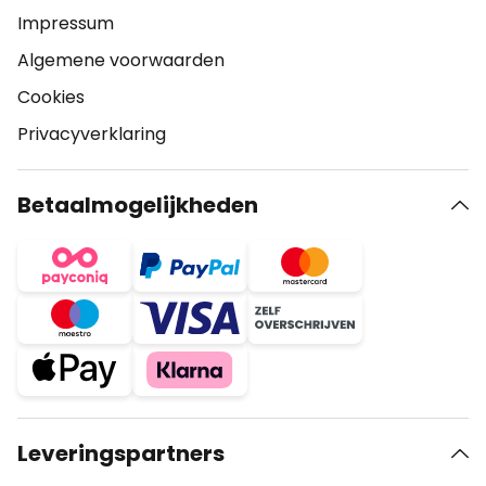
Impressum
Algemene voorwaarden
Cookies
Privacyverklaring
Betaalmogelijkheden
Leveringspartners