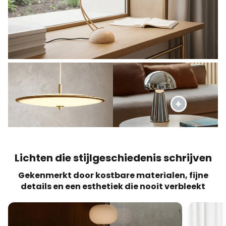
Lichten die stijlgeschiedenis schrijven
Gekenmerkt door kostbare materialen, fijne
details en een esthetiek die nooit verbleekt