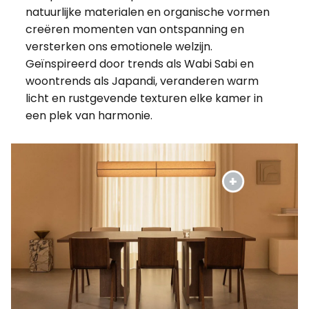
natuurlijke materialen en organische vormen
creëren momenten van ontspanning en
versterken ons emotionele welzijn.
Geïnspireerd door trends als Wabi Sabi en
woontrends als Japandi, veranderen warm
licht en rustgevende texturen elke kamer in
een plek van harmonie.