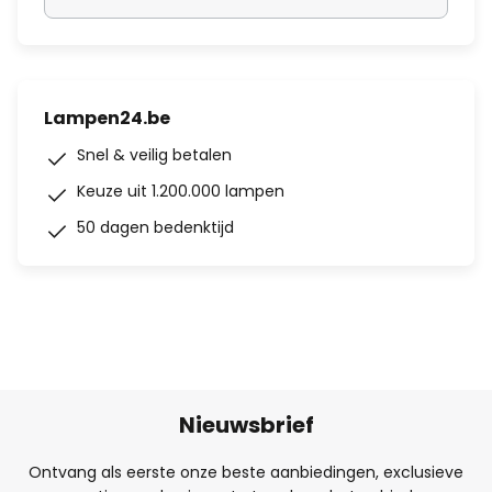
Lampen24.be
Snel & veilig betalen
Keuze uit 1.200.000 lampen
50 dagen bedenktijd
Nieuwsbrief
Ontvang als eerste onze beste aanbiedingen, exclusieve