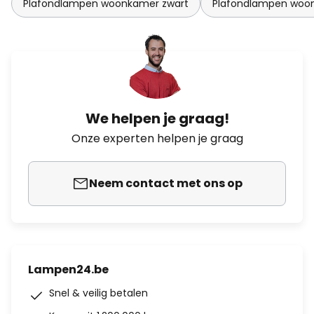
Plafondlampen woonkamer zwart
Plafondlampen woo
We helpen je graag!
Onze experten helpen je graag
Neem contact met ons op
Lampen24.be
Snel & veilig betalen