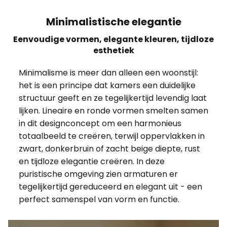
Minimalistische elegantie
Eenvoudige vormen, elegante kleuren, tijdloze
esthetiek
Minimalisme is meer dan alleen een woonstijl:
het is een principe dat kamers een duidelijke
structuur geeft en ze tegelijkertijd levendig laat
lijken. Lineaire en ronde vormen smelten samen
in dit designconcept om een harmonieus
totaalbeeld te creëren, terwijl oppervlakken in
zwart, donkerbruin of zacht beige diepte, rust
en tijdloze elegantie creëren. In deze
puristische omgeving zien armaturen er
tegelijkertijd gereduceerd en elegant uit - een
perfect samenspel van vorm en functie.