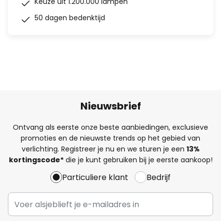
Keuze uit 1.200.000 lampen
50 dagen bedenktijd
Nieuwsbrief
Ontvang als eerste onze beste aanbiedingen, exclusieve
promoties en de nieuwste trends op het gebied van
verlichting. Registreer je nu en we sturen je een
13%
kortingscode*
die je kunt gebruiken bij je eerste aankoop!
Particuliere klant
Bedrijf