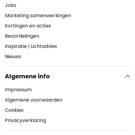
Jobs
Marketing samenwerkingen
Kortingen en acties
Beoordelingen
Inspiratie
|
Lichtadvies
Nieuws
Algemene info
Impressum
Algemene voorwaarden
Cookies
Privacyverklaring