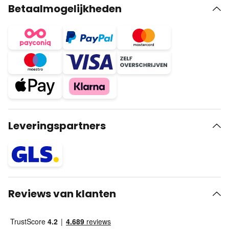
Betaalmogelijkheden
Leveringspartners
Reviews van klanten