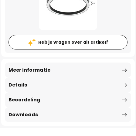
Heb je vragen over dit artikel?
Meer informatie
Details
Beoordeling
Downloads