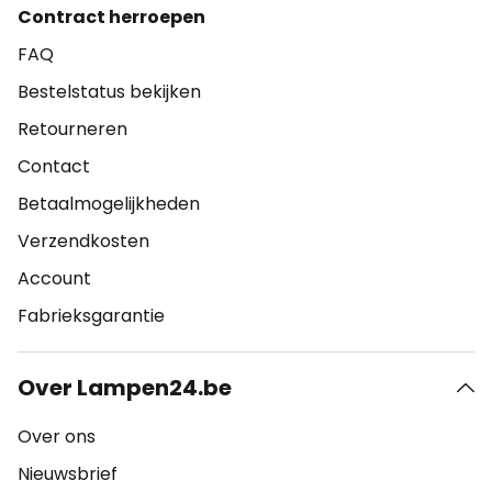
Contract herroepen
FAQ
Bestelstatus bekijken
Retourneren
Contact
Betaalmogelijkheden
Verzendkosten
Account
Fabrieksgarantie
Over Lampen24.be
Over ons
Nieuwsbrief