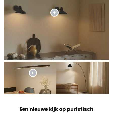
Een nieuwe kijk op puristisch