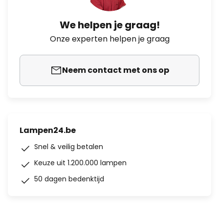
We helpen je graag!
Onze experten helpen je graag
Neem contact met ons op
Lampen24.be
Snel & veilig betalen
Keuze uit 1.200.000 lampen
50 dagen bedenktijd