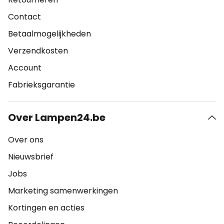
Contact
Betaalmogelijkheden
Verzendkosten
Account
Fabrieksgarantie
Over Lampen24.be
Over ons
Nieuwsbrief
Jobs
Marketing samenwerkingen
Kortingen en acties