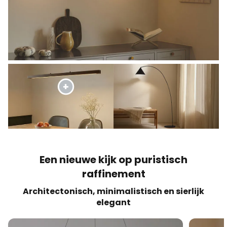
Een nieuwe kijk op puristisch
raffinement
Architectonisch, minimalistisch en sierlijk
elegant