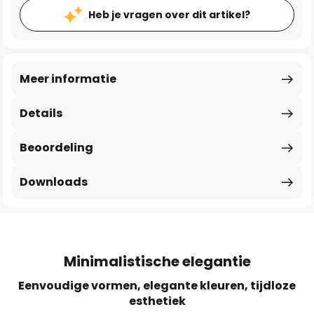
Heb je vragen over dit artikel?
Meer informatie
Details
Beoordeling
Downloads
Minimalistische elegantie
Eenvoudige vormen, elegante kleuren, tijdloze
esthetiek