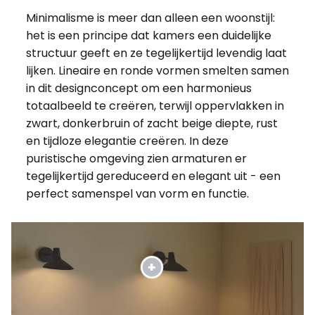
Minimalisme is meer dan alleen een woonstijl:
het is een principe dat kamers een duidelijke
structuur geeft en ze tegelijkertijd levendig laat
lijken. Lineaire en ronde vormen smelten samen
in dit designconcept om een harmonieus
totaalbeeld te creëren, terwijl oppervlakken in
zwart, donkerbruin of zacht beige diepte, rust
en tijdloze elegantie creëren. In deze
puristische omgeving zien armaturen er
tegelijkertijd gereduceerd en elegant uit - een
perfect samenspel van vorm en functie.