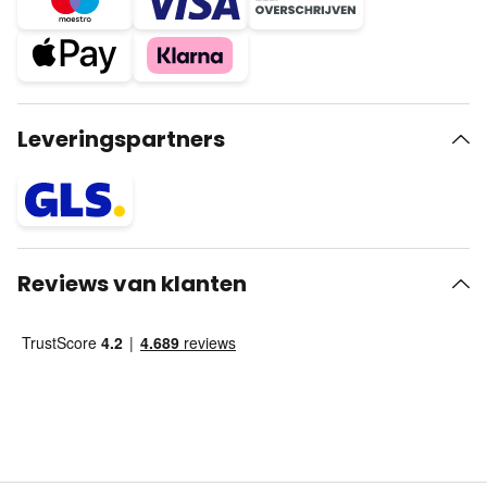
Leveringspartners
Reviews van klanten