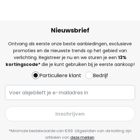
Nieuwsbrief
Ontvang als eerste onze beste aanbiedingen, exclusieve
promoties en de nieuwste trends op het gebied van
verlichting. Registreer je nu en we sturen je een
13%
kortingscode*
die je kunt gebruiken bij je eerste aankoop!
Particuliere klant
Bedrijf
Inschrijven
*Minimale bestelwaarde van €99. Uitgesloten van de korting zijn
artikelen van
deze merken
.