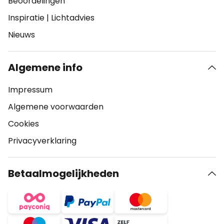
Beoordelingen
Inspiratie
|
Lichtadvies
Nieuws
Algemene info
Impressum
Algemene voorwaarden
Cookies
Privacyverklaring
Betaalmogelijkheden