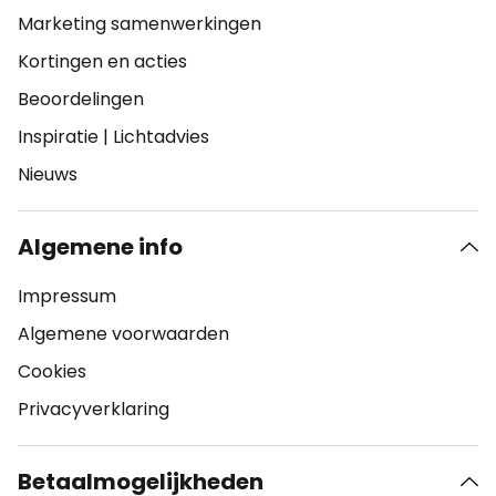
Marketing samenwerkingen
Kortingen en acties
Beoordelingen
Inspiratie
|
Lichtadvies
Nieuws
Algemene info
Impressum
Algemene voorwaarden
Cookies
Privacyverklaring
Betaalmogelijkheden