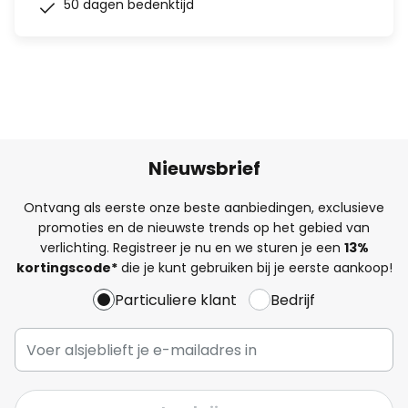
50 dagen bedenktijd
Nieuwsbrief
Ontvang als eerste onze beste aanbiedingen, exclusieve
promoties en de nieuwste trends op het gebied van
verlichting. Registreer je nu en we sturen je een
13%
kortingscode*
die je kunt gebruiken bij je eerste aankoop!
Particuliere klant
Bedrijf