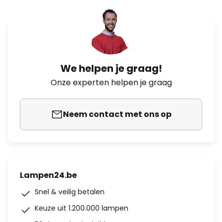
We helpen je graag!
Onze experten helpen je graag
Neem contact met ons op
Lampen24.be
Snel & veilig betalen
Keuze uit 1.200.000 lampen