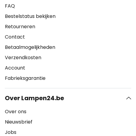
FAQ
Bestelstatus bekijken
Retourneren
Contact
Betaalmogelijkheden
Verzendkosten
Account
Fabrieksgarantie
Over Lampen24.be
Over ons
Nieuwsbrief
Jobs