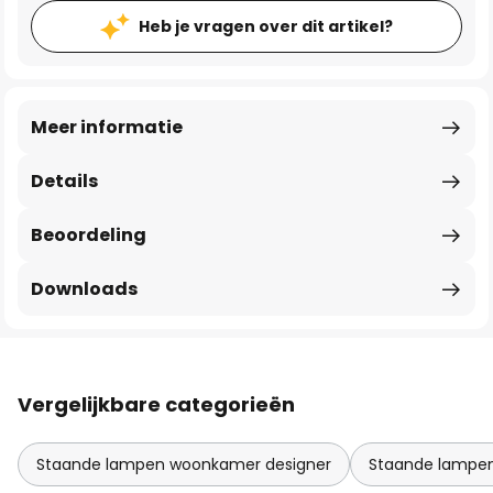
Heb je vragen over dit artikel?
Meer informatie
Details
Beoordeling
Downloads
Vergelijkbare categorieën
Staande lampen woonkamer designer
Staande lampe