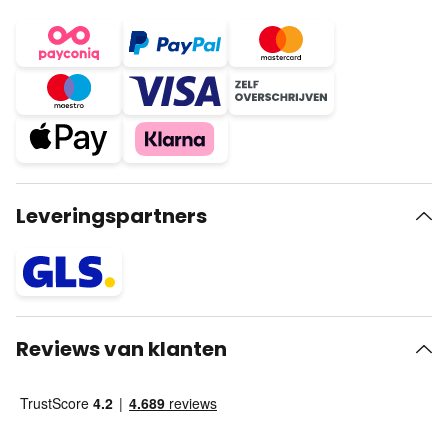
Leveringspartners
Reviews van klanten