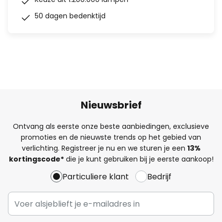
50 dagen bedenktijd
Nieuwsbrief
Ontvang als eerste onze beste aanbiedingen, exclusieve
promoties en de nieuwste trends op het gebied van
verlichting. Registreer je nu en we sturen je een
13%
kortingscode*
die je kunt gebruiken bij je eerste aankoop!
Particuliere klant
Bedrijf