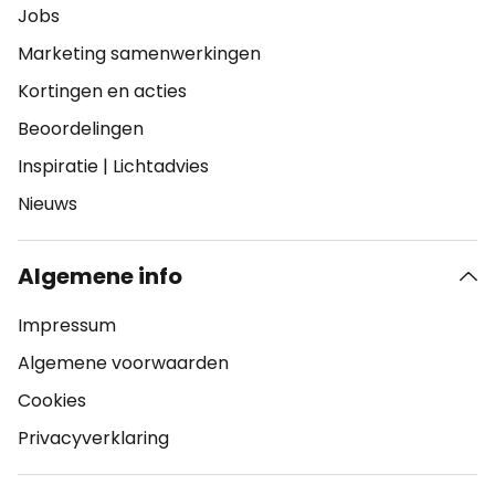
Jobs
Marketing samenwerkingen
Kortingen en acties
Beoordelingen
Inspiratie
|
Lichtadvies
Nieuws
Algemene info
Impressum
Algemene voorwaarden
Cookies
Privacyverklaring