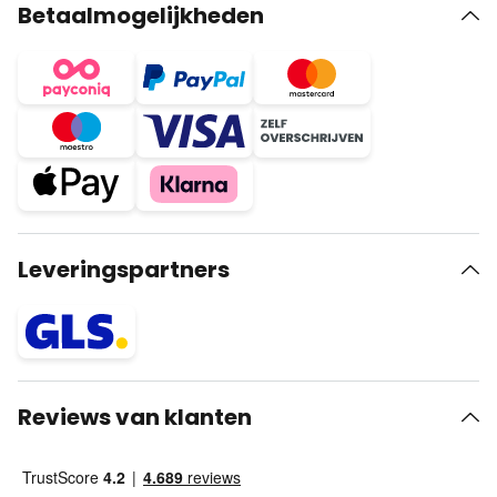
Betaalmogelijkheden
Leveringspartners
Reviews van klanten