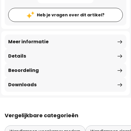
Heb je vragen over dit artikel?
Meer informatie
Details
Beoordeling
Downloads
Vergelijkbare categorieën