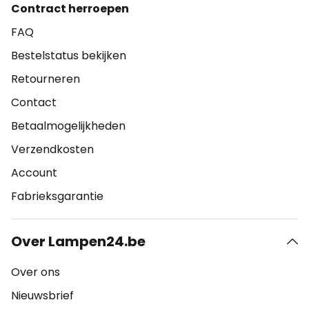
Contract herroepen
FAQ
Bestelstatus bekijken
Retourneren
Contact
Betaalmogelijkheden
Verzendkosten
Account
Fabrieksgarantie
Over Lampen24.be
Over ons
Nieuwsbrief