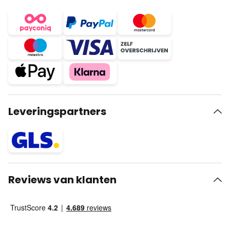
Leveringspartners
Reviews van klanten