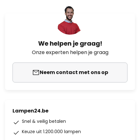
We helpen je graag!
Onze experten helpen je graag
Neem contact met ons op
Lampen24.be
Snel & veilig betalen
Keuze uit 1.200.000 lampen