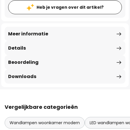
Heb je vragen over dit artikel?
Meer informatie
Details
Beoordeling
Downloads
Vergelijkbare categorieën
Wandlampen woonkamer modern
LED wandlampen w