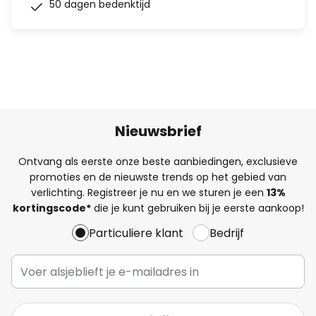
50 dagen bedenktijd
Nieuwsbrief
Ontvang als eerste onze beste aanbiedingen, exclusieve
promoties en de nieuwste trends op het gebied van
verlichting. Registreer je nu en we sturen je een
13%
kortingscode*
die je kunt gebruiken bij je eerste aankoop!
Particuliere klant
Bedrijf