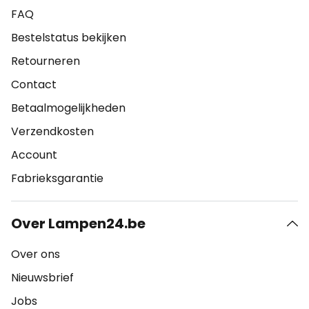
FAQ
Bestelstatus bekijken
Retourneren
Contact
Betaalmogelijkheden
Verzendkosten
Account
Fabrieksgarantie
Over Lampen24.be
Over ons
Nieuwsbrief
Jobs