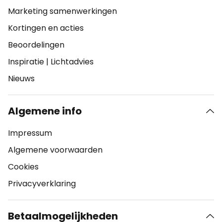
Marketing samenwerkingen
Kortingen en acties
Beoordelingen
Inspiratie
|
Lichtadvies
Nieuws
Algemene info
Impressum
Algemene voorwaarden
Cookies
Privacyverklaring
Betaalmogelijkheden