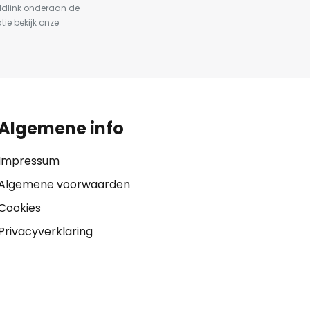
ldlink onderaan de
tie bekijk onze
Algemene info
Impressum
Algemene voorwaarden
Cookies
Privacyverklaring