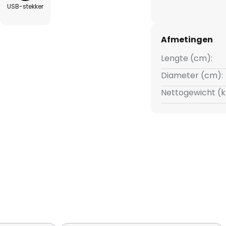
USB-stekker
Afmetingen
Lengte (cm):
Diameter (cm):
Nettogewicht (k