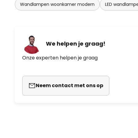
Wandlampen woonkamer modern
LED wandlamp
We helpen je graag!
Onze experten helpen je graag
Neem contact met ons op