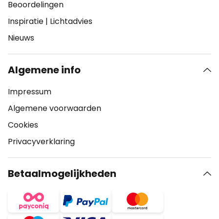
Beoordelingen
Inspiratie
|
Lichtadvies
Nieuws
Algemene info
Impressum
Algemene voorwaarden
Cookies
Privacyverklaring
Betaalmogelijkheden