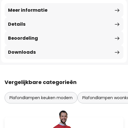
Meer informatie
Details
Beoordeling
Downloads
Vergelijkbare categorieën
Plafondlampen keuken modern
Plafondlampen woon