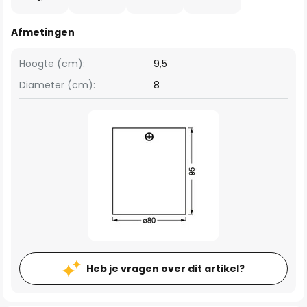
Afmetingen
Hoogte (cm):
9,5
Diameter (cm):
8
Heb je vragen over dit artikel?