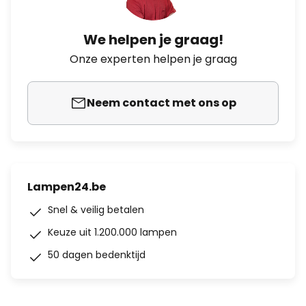
We helpen je graag!
Onze experten helpen je graag
Neem contact met ons op
Lampen24.be
Snel & veilig betalen
Keuze uit 1.200.000 lampen
50 dagen bedenktijd