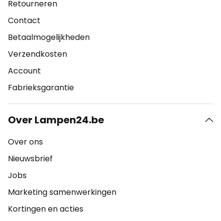
Retourneren
Contact
Betaalmogelijkheden
Verzendkosten
Account
Fabrieksgarantie
Over Lampen24.be
Over ons
Nieuwsbrief
Jobs
Marketing samenwerkingen
Kortingen en acties