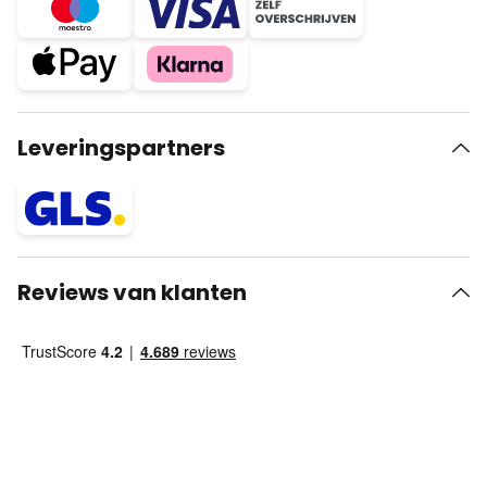
Leveringspartners
Reviews van klanten