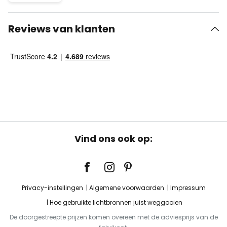
Reviews van klanten
Vind ons ook op:
Privacy-instellingen
Algemene voorwaarden
Impressum
Hoe gebruikte lichtbronnen juist weggooien
De doorgestreepte prijzen komen overeen met de adviesprijs van de