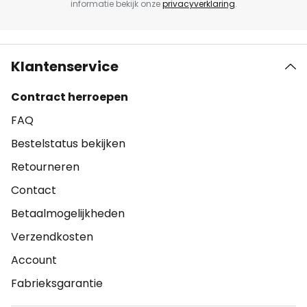
informatie bekijk onze
privacyverklaring
.
Klantenservice
Contract herroepen
FAQ
Bestelstatus bekijken
Retourneren
Contact
Betaalmogelijkheden
Verzendkosten
Account
Fabrieksgarantie