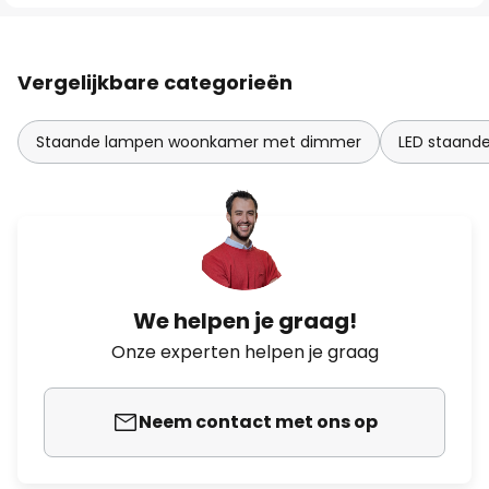
Vergelijkbare categorieën
Staande lampen woonkamer met dimmer
LED staand
We helpen je graag!
Onze experten helpen je graag
Neem contact met ons op