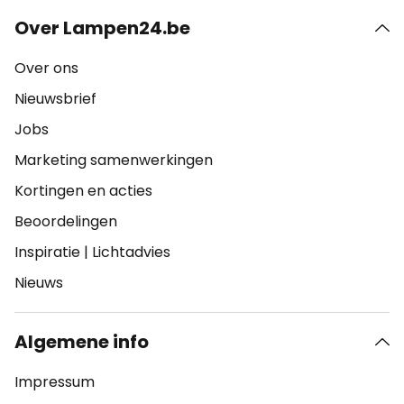
Over Lampen24.be
Over ons
Nieuwsbrief
Jobs
Marketing samenwerkingen
Kortingen en acties
Beoordelingen
Inspiratie
|
Lichtadvies
Nieuws
Algemene info
Impressum