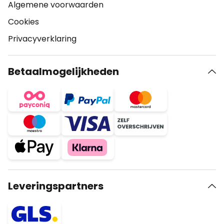
Algemene voorwaarden
Cookies
Privacyverklaring
Betaalmogelijkheden
Leveringspartners