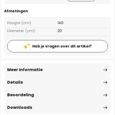
Afmetingen
Hoogte (cm):
140
Diameter (cm):
20
Heb je vragen over dit artikel?
Meer informatie
Details
Beoordeling
Downloads