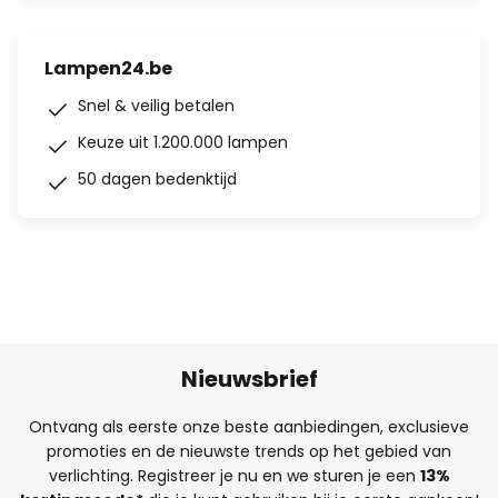
Lampen24.be
Snel & veilig betalen
Keuze uit 1.200.000 lampen
50 dagen bedenktijd
Nieuwsbrief
Ontvang als eerste onze beste aanbiedingen, exclusieve
promoties en de nieuwste trends op het gebied van
verlichting. Registreer je nu en we sturen je een
13%