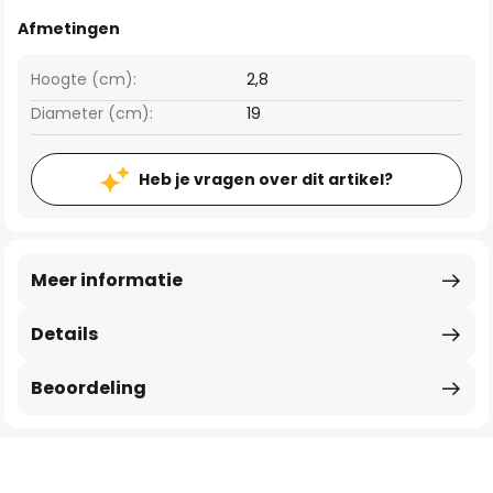
Afmetingen
Hoogte (cm):
2,8
Diameter (cm):
19
Heb je vragen over dit artikel?
Meer informatie
Details
Beoordeling