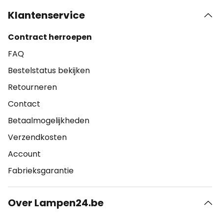
Klantenservice
Contract herroepen
FAQ
Bestelstatus bekijken
Retourneren
Contact
Betaalmogelijkheden
Verzendkosten
Account
Fabrieksgarantie
Over Lampen24.be