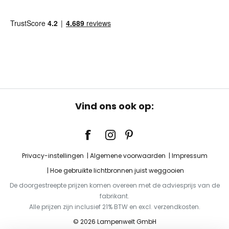
Vind ons ook op:
Privacy-instellingen
Algemene voorwaarden
Impressum
Hoe gebruikte lichtbronnen juist weggooien
De doorgestreepte prijzen komen overeen met de adviesprijs van de
fabrikant.
Alle prijzen zijn inclusief 21% BTW en excl. verzendkosten.
© 2026 Lampenwelt GmbH