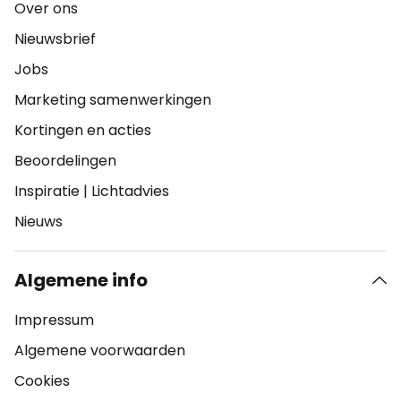
Over ons
Nieuwsbrief
Jobs
Marketing samenwerkingen
Kortingen en acties
Beoordelingen
Inspiratie
|
Lichtadvies
Nieuws
Algemene info
Impressum
Algemene voorwaarden
Cookies