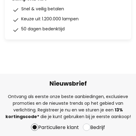
Snel & veilig betalen
Keuze uit 1.200.000 lampen
50 dagen bedenktijd
Nieuwsbrief
Ontvang als eerste onze beste aanbiedingen, exclusieve
promoties en de nieuwste trends op het gebied van
verlichting. Registreer je nu en we sturen je een
13%
kortingscode*
die je kunt gebruiken bij je eerste aankoop!
Particuliere klant
Bedrijf