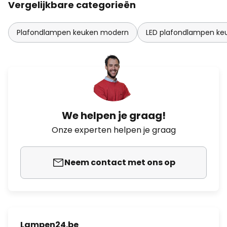
Vergelijkbare categorieën
Plafondlampen keuken modern
LED plafondlampen ke
We helpen je graag!
Onze experten helpen je graag
Neem contact met ons op
Lampen24.be