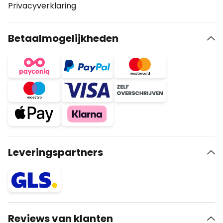
Privacyverklaring
Betaalmogelijkheden
Leveringspartners
Reviews van klanten