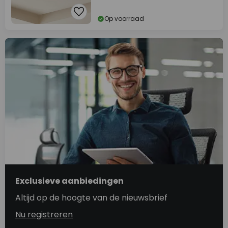
Op voorraad
Exclusieve aanbiedingen
Altijd op de hoogte van de nieuwsbrief
Nu registreren