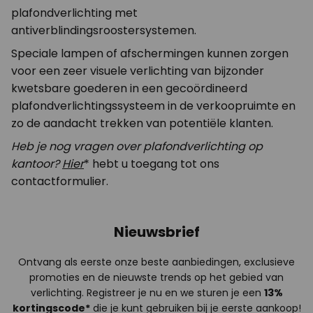
plafondverlichting met
antiverblindingsroostersystemen.
Speciale lampen of afschermingen kunnen zorgen
voor een zeer visuele verlichting van bijzonder
kwetsbare goederen in een gecoördineerd
plafondverlichtingssysteem in de verkoopruimte en
zo de aandacht trekken van potentiële klanten.
Heb je nog vragen over plafondverlichting op
kantoor?
Hier
* hebt u toegang tot ons
contactformulier.
Nieuwsbrief
Ontvang als eerste onze beste aanbiedingen, exclusieve
promoties en de nieuwste trends op het gebied van
verlichting. Registreer je nu en we sturen je een
13%
kortingscode*
die je kunt gebruiken bij je eerste aankoop!