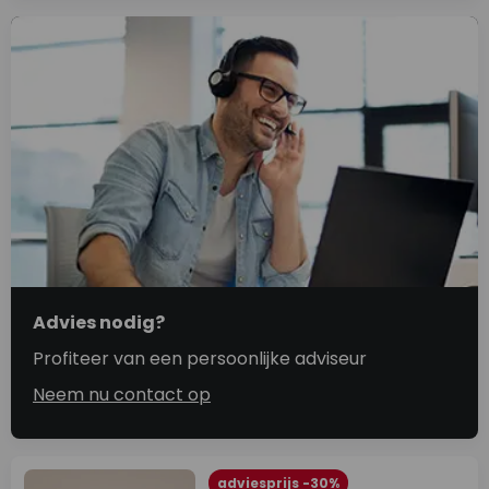
Advies nodig?
Profiteer van een persoonlijke adviseur
Neem nu contact op
adviesprijs -30%