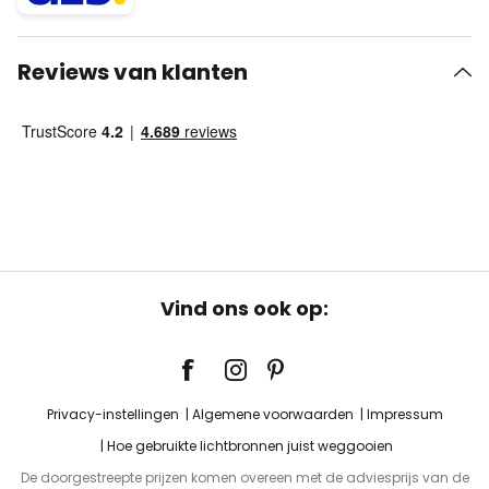
Reviews van klanten
Vind ons ook op:
Privacy-instellingen
Algemene voorwaarden
Impressum
Hoe gebruikte lichtbronnen juist weggooien
De doorgestreepte prijzen komen overeen met de adviesprijs van de