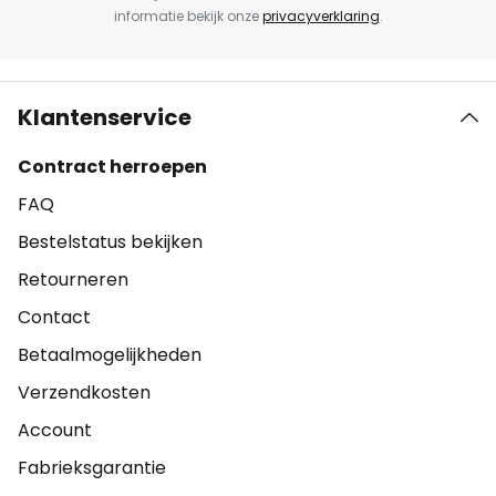
informatie bekijk onze
privacyverklaring
.
Klantenservice
Contract herroepen
FAQ
Bestelstatus bekijken
Retourneren
Contact
Betaalmogelijkheden
Verzendkosten
Account
Fabrieksgarantie