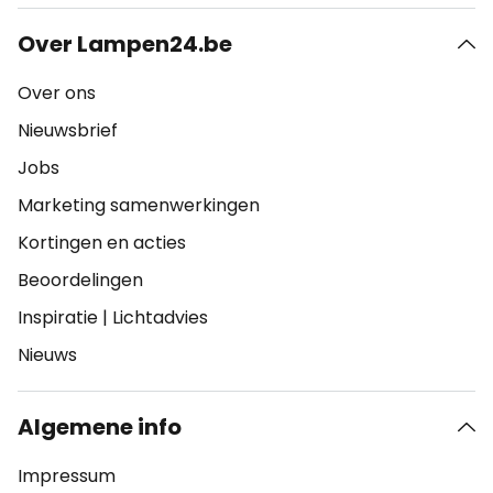
Over Lampen24.be
Over ons
Nieuwsbrief
Jobs
Marketing samenwerkingen
Kortingen en acties
Beoordelingen
Inspiratie
|
Lichtadvies
Nieuws
Algemene info
Impressum