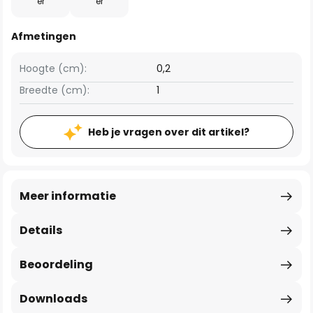
er
er
Afmetingen
Hoogte (cm):
0,2
Breedte (cm):
1
Heb je vragen over dit artikel?
Meer informatie
Details
Beoordeling
Downloads