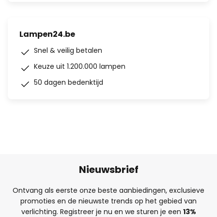
Lampen24.be
Snel & veilig betalen
Keuze uit 1.200.000 lampen
50 dagen bedenktijd
Nieuwsbrief
Ontvang als eerste onze beste aanbiedingen, exclusieve
promoties en de nieuwste trends op het gebied van
verlichting. Registreer je nu en we sturen je een
13%