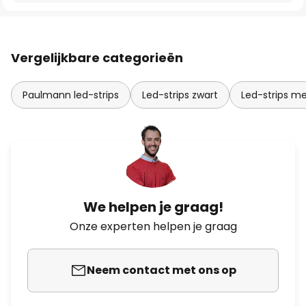
Vergelijkbare categorieën
Paulmann led-strips
Led-strips zwart
Led-strips m
We helpen je graag!
Onze experten helpen je graag
Neem contact met ons op