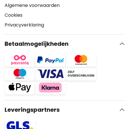
Algemene voorwaarden
Cookies
Privacyverklaring
Betaalmogelijkheden
Leveringspartners