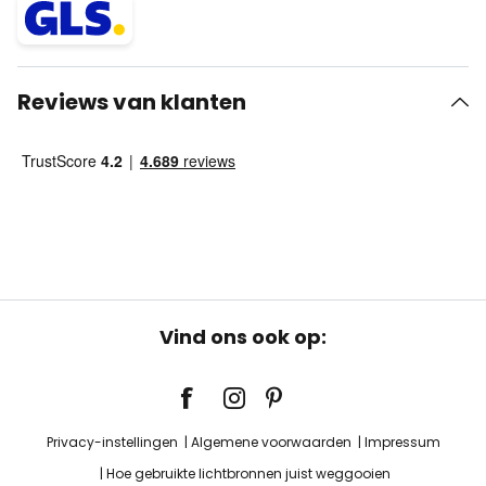
Reviews van klanten
Vind ons ook op:
Privacy-instellingen
Algemene voorwaarden
Impressum
Hoe gebruikte lichtbronnen juist weggooien