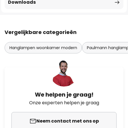
Downloads
Vergelijkbare categorieën
Hanglampen woonkamer modern
Paulmann hanglam
We helpen je graag!
Onze experten helpen je graag
Neem contact met ons op