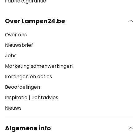
Fabrieksgarantie
Over Lampen24.be
Over ons
Nieuwsbrief
Jobs
Marketing samenwerkingen
Kortingen en acties
Beoordelingen
Inspiratie
|
Lichtadvies
Nieuws
Algemene info