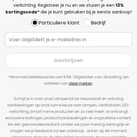
verlichting. Registreer je nu en we sturen je een
13%
kortingscode*
die je kunt gebruiken bij je eerste aankoop!
Particuliere klant
Bedrijf
Inschrijven
*Minimale bestelwaarde van €99. Uitgesloten van de korting zijn
artikelen van
deze merken
.
Schrijf je in voor onze Lampen24.be nieuwsbrief en ontvang
aanbiedingen op onze ruime keuze aan lampen, ventilatoren, LED-
verlichting, smart home producten en zo veel meer! Je ontvangt
exclusieve kortingen, productaanbevelingen en inspiratieve content.
Als een gewaardeerde klant vinden we jouw mening belangrijk en
vragen we je feedback na een aankoop. Je kan op elk moment