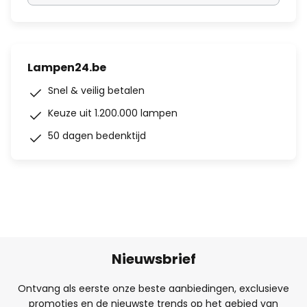
Lampen24.be
Snel & veilig betalen
Keuze uit 1.200.000 lampen
50 dagen bedenktijd
Nieuwsbrief
Ontvang als eerste onze beste aanbiedingen, exclusieve
promoties en de nieuwste trends op het gebied van