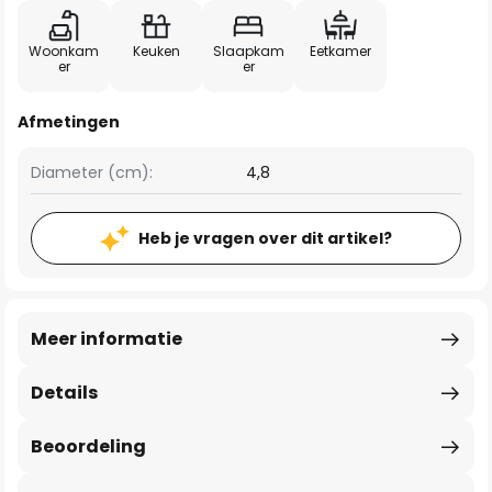
Woonkam
Keuken
Slaapkam
Eetkamer
er
er
Afmetingen
Diameter (cm):
4,8
Heb je vragen over dit artikel?
Meer informatie
Details
Beoordeling