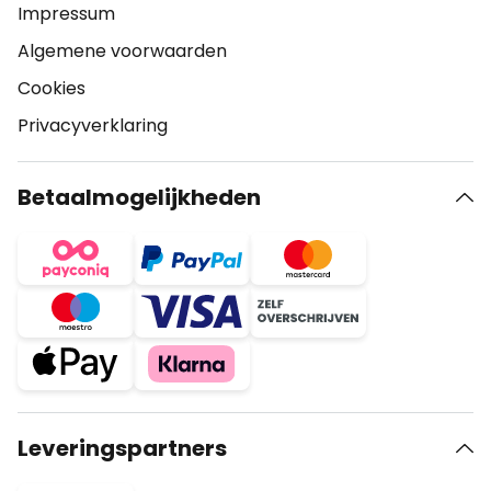
Impressum
Algemene voorwaarden
Cookies
Privacyverklaring
Betaalmogelijkheden
Leveringspartners