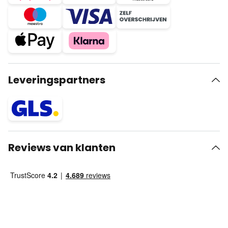
Leveringspartners
Reviews van klanten