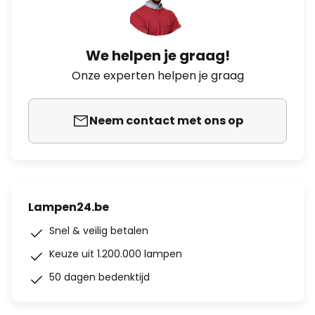
We helpen je graag!
Onze experten helpen je graag
Neem contact met ons op
Lampen24.be
Snel & veilig betalen
Keuze uit 1.200.000 lampen
50 dagen bedenktijd