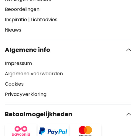
Beoordelingen
Inspiratie
|
Lichtadvies
Nieuws
Algemene info
Impressum
Algemene voorwaarden
Cookies
Privacyverklaring
Betaalmogelijkheden