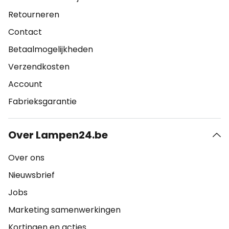
Retourneren
Contact
Betaalmogelijkheden
Verzendkosten
Account
Fabrieksgarantie
Over Lampen24.be
Over ons
Nieuwsbrief
Jobs
Marketing samenwerkingen
Kortingen en acties