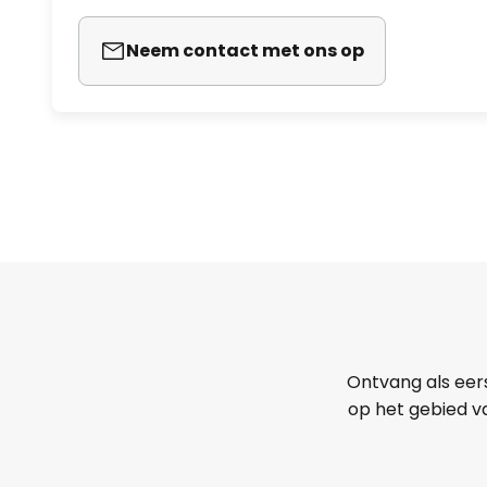
Neem contact met ons op
Ontvang als eer
op het gebied va