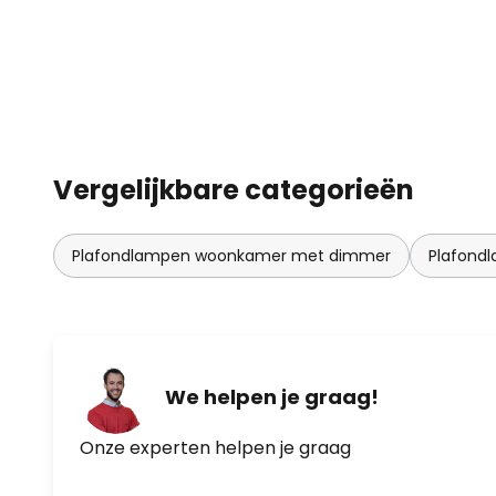
Vergelijkbare categorieën
Plafondlampen woonkamer met dimmer
Plafondl
We helpen je graag!
Onze experten helpen je graag