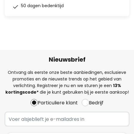
50 dagen bedenktijd
Nieuwsbrief
Ontvang als eerste onze beste aanbiedingen, exclusieve
promoties en de nieuwste trends op het gebied van
verlichting. Registreer je nu en we sturen je een
13%
kortingscode*
die je kunt gebruiken bij je eerste aankoop!
Particuliere klant
Bedrijf