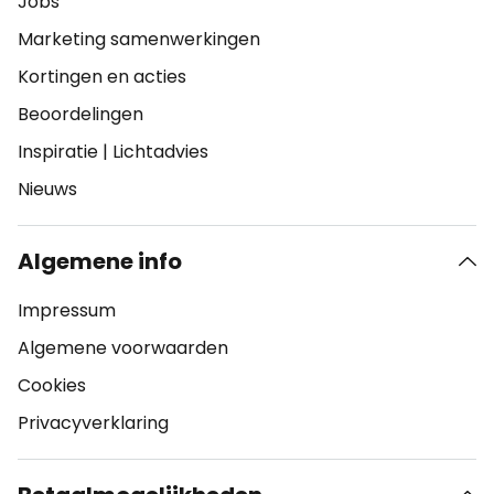
Jobs
Marketing samenwerkingen
Kortingen en acties
Beoordelingen
Inspiratie
|
Lichtadvies
Nieuws
Algemene info
Impressum
Algemene voorwaarden
Cookies
Privacyverklaring