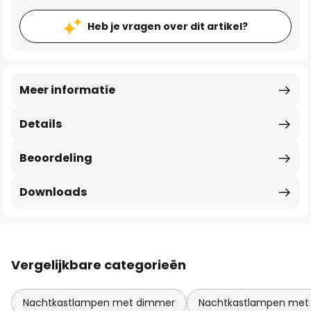
Heb je vragen over dit artikel?
Meer informatie
Details
Beoordeling
Downloads
Vergelijkbare categorieën
Nachtkastlampen met dimmer
Nachtkastlampen met 