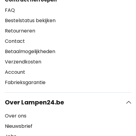
FAQ
Bestelstatus bekijken
Retourneren
Contact
Betaalmogelijkheden
Verzendkosten
Account
Fabrieksgarantie
Over Lampen24.be
Over ons
Nieuwsbrief