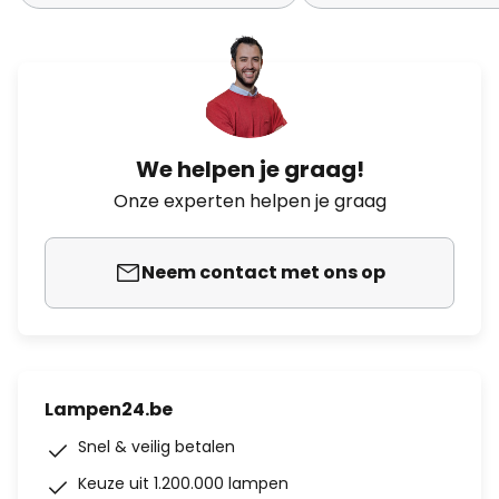
We helpen je graag!
Onze experten helpen je graag
Neem contact met ons op
Lampen24.be
Snel & veilig betalen
Keuze uit 1.200.000 lampen