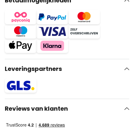
Betaalmogelijkheden
Leveringspartners
Reviews van klanten