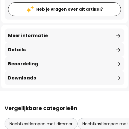
Heb je vragen over dit artikel?
Meer informatie
Details
Beoordeling
Downloads
Vergelijkbare categorieën
Nachtkastlampen met dimmer
Nachtkastlampen met 