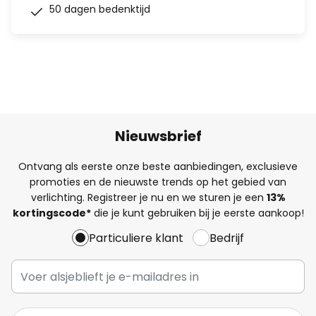
50 dagen bedenktijd
Nieuwsbrief
Ontvang als eerste onze beste aanbiedingen, exclusieve
promoties en de nieuwste trends op het gebied van
verlichting. Registreer je nu en we sturen je een
13%
kortingscode*
die je kunt gebruiken bij je eerste aankoop!
Particuliere klant
Bedrijf