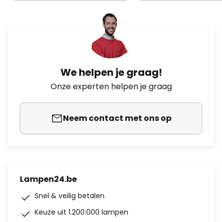
We helpen je graag!
Onze experten helpen je graag
Neem contact met ons op
Lampen24.be
Snel & veilig betalen
Keuze uit 1.200.000 lampen