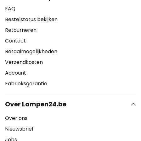
FAQ
Bestelstatus bekijken
Retourneren
Contact
Betaalmogelijkheden
Verzendkosten
Account
Fabrieksgarantie
Over Lampen24.be
Over ons
Nieuwsbrief
Jobs