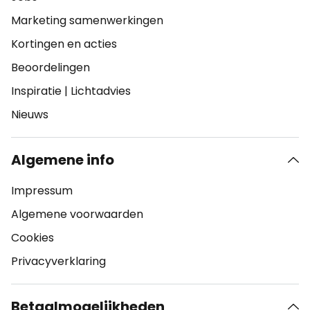
Marketing samenwerkingen
Kortingen en acties
Beoordelingen
Inspiratie
|
Lichtadvies
Nieuws
Algemene info
Impressum
Algemene voorwaarden
Cookies
Privacyverklaring
Betaalmogelijkheden