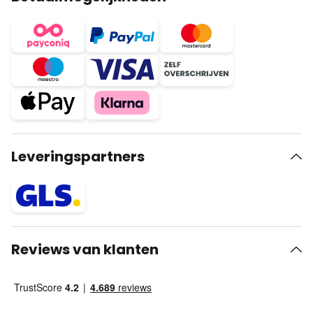
Leveringspartners
Reviews van klanten