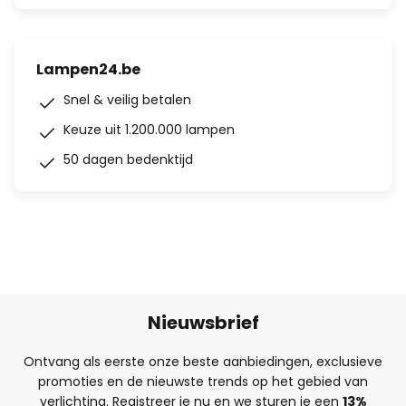
Lampen24.be
Snel & veilig betalen
Keuze uit 1.200.000 lampen
50 dagen bedenktijd
Nieuwsbrief
Ontvang als eerste onze beste aanbiedingen, exclusieve
promoties en de nieuwste trends op het gebied van
verlichting. Registreer je nu en we sturen je een
13%