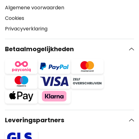
Algemene voorwaarden
Cookies
Privacyverklaring
Betaalmogelijkheden
Leveringspartners