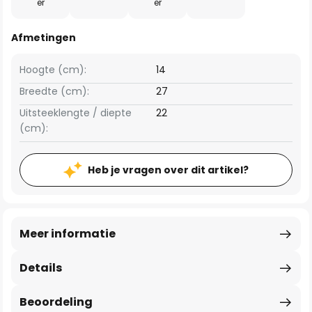
er
er
Afmetingen
Hoogte (cm):
14
Breedte (cm):
27
Uitsteeklengte / diepte
22
(cm):
Heb je vragen over dit artikel?
Meer informatie
Details
Beoordeling