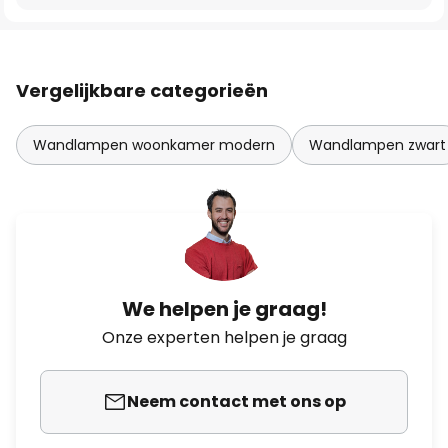
Vergelijkbare categorieën
Wandlampen woonkamer modern
Wandlampen zwart
We helpen je graag!
Onze experten helpen je graag
Neem contact met ons op