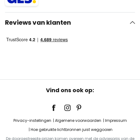
Reviews van klanten
Vind ons ook op:
Privacy-instellingen
Algemene voorwaarden
Impressum
Hoe gebruikte lichtbronnen juist weggooien
De doorgestreepte prijzen komen overeen met de adviesprijs van de