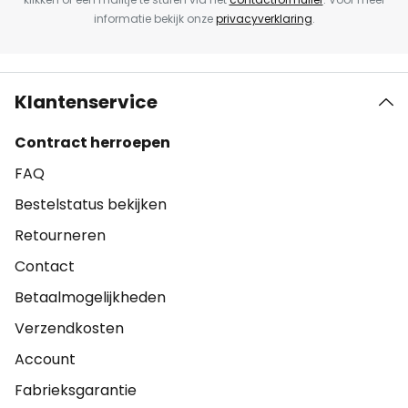
informatie bekijk onze
privacyverklaring
.
Klantenservice
Contract herroepen
FAQ
Bestelstatus bekijken
Retourneren
Contact
Betaalmogelijkheden
Verzendkosten
Account
Fabrieksgarantie