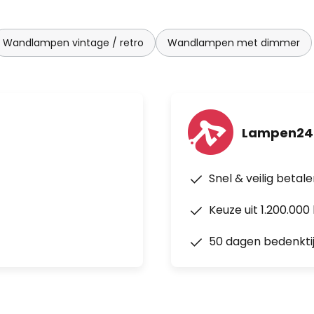
Wandlampen vintage / retro
Wandlampen met dimmer
Lampen24
Snel & veilig betal
Keuze uit 1.200.00
50 dagen bedenkti