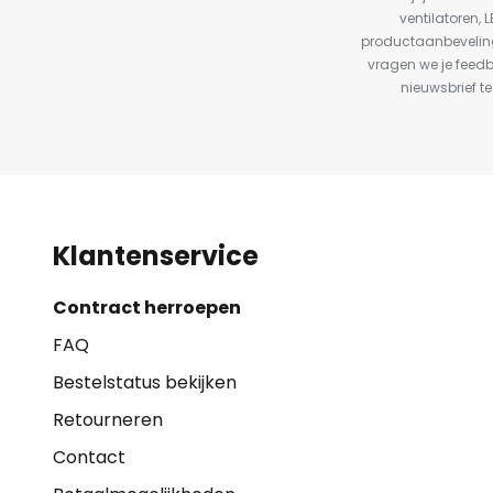
ventilatoren, 
productaanbeveling
vragen we je feed
nieuwsbrief te
Klantenservice
Contract herroepen
FAQ
Bestelstatus bekijken
Retourneren
Contact