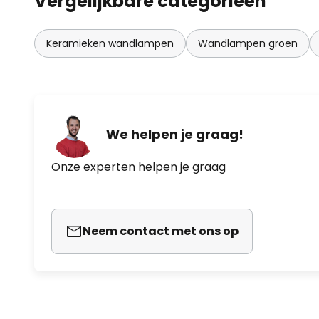
Vergelijkbare categorieën
Keramieken wandlampen
Wandlampen groen
We helpen je graag!
Onze experten helpen je graag
Neem contact met ons op