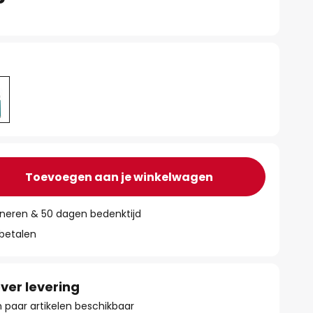
Toevoegen aan je winkelwagen
rneren & 50 dagen bedenktijd
 betalen
ver levering
paar artikelen beschikbaar