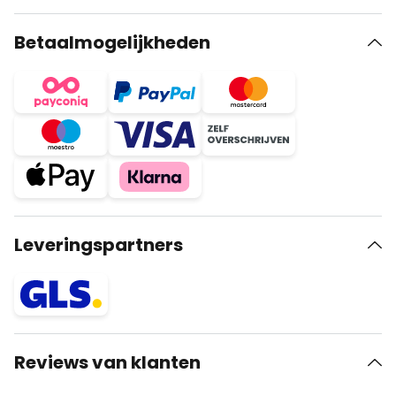
Betaalmogelijkheden
Leveringspartners
Reviews van klanten