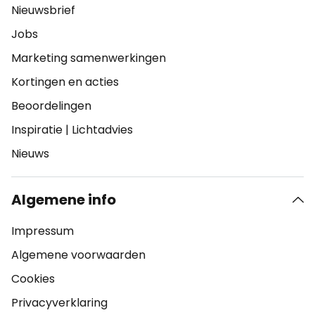
Nieuwsbrief
Jobs
Marketing samenwerkingen
Kortingen en acties
Beoordelingen
Inspiratie
|
Lichtadvies
Nieuws
Algemene info
Impressum
Algemene voorwaarden
Cookies
Privacyverklaring