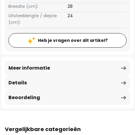
Breedte (cm):
28
Uitsteeklengte / diepte
24
(cm):
Heb je vragen over dit artikel?
Meer informatie
Details
Beoordeling
Vergelijkbare categorieën