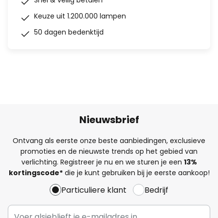
Snel & veilig betalen
Keuze uit 1.200.000 lampen
50 dagen bedenktijd
Nieuwsbrief
Ontvang als eerste onze beste aanbiedingen, exclusieve
promoties en de nieuwste trends op het gebied van
verlichting. Registreer je nu en we sturen je een
13%
kortingscode*
die je kunt gebruiken bij je eerste aankoop!
Particuliere klant
Bedrijf