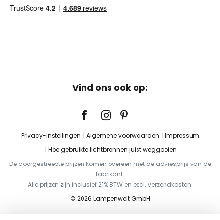
Vind ons ook op:
Privacy-instellingen
Algemene voorwaarden
Impressum
Hoe gebruikte lichtbronnen juist weggooien
De doorgestreepte prijzen komen overeen met de adviesprijs van de
fabrikant.
Alle prijzen zijn inclusief 21% BTW en excl. verzendkosten.
© 2026 Lampenwelt GmbH