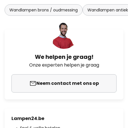
Wandlampen brons / oudmessing
Wandlampen antiek
We helpen je graag!
Onze experten helpen je graag
Neem contact met ons op
Lampen24.be