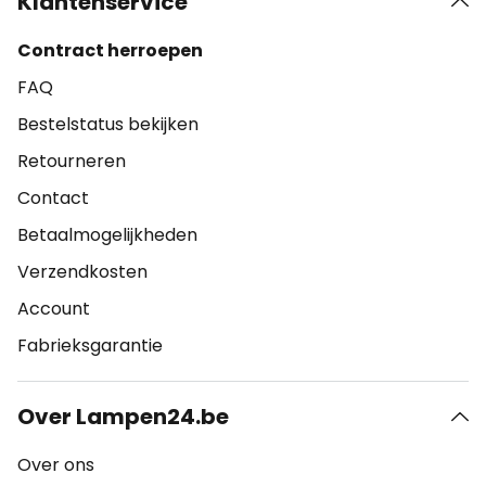
Klantenservice
Contract herroepen
FAQ
Bestelstatus bekijken
Retourneren
Contact
Betaalmogelijkheden
Verzendkosten
Account
Fabrieksgarantie
Over Lampen24.be
Over ons