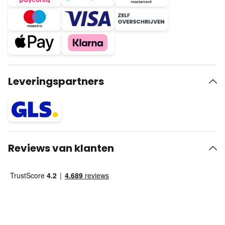
Leveringspartners
Reviews van klanten