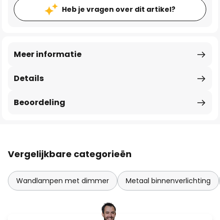
Heb je vragen over dit artikel?
Meer informatie
Details
Beoordeling
Vergelijkbare categorieën
Wandlampen met dimmer
Metaal binnenverlichting