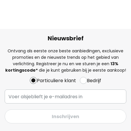
Nieuwsbrief
Ontvang als eerste onze beste aanbiedingen, exclusieve
promoties en de nieuwste trends op het gebied van
verlichting. Registreer je nu en we sturen je een
13%
kortingscode*
die je kunt gebruiken bij je eerste aankoop!
Particuliere klant
Bedrijf
Inschrijven