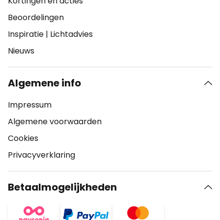
Kortingen en acties
Beoordelingen
Inspiratie
|
Lichtadvies
Nieuws
Algemene info
Impressum
Algemene voorwaarden
Cookies
Privacyverklaring
Betaalmogelijkheden