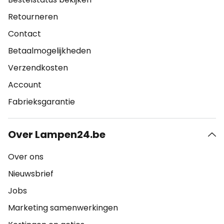
Retourneren
Contact
Betaalmogelijkheden
Verzendkosten
Account
Fabrieksgarantie
Over Lampen24.be
Over ons
Nieuwsbrief
Jobs
Marketing samenwerkingen