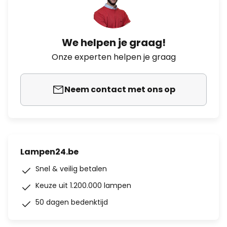
We helpen je graag!
Onze experten helpen je graag
Neem contact met ons op
Lampen24.be
Snel & veilig betalen
Keuze uit 1.200.000 lampen
50 dagen bedenktijd