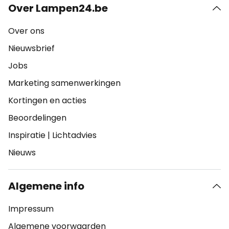
Over Lampen24.be
Over ons
Nieuwsbrief
Jobs
Marketing samenwerkingen
Kortingen en acties
Beoordelingen
Inspiratie
|
Lichtadvies
Nieuws
Algemene info
Impressum
Algemene voorwaarden