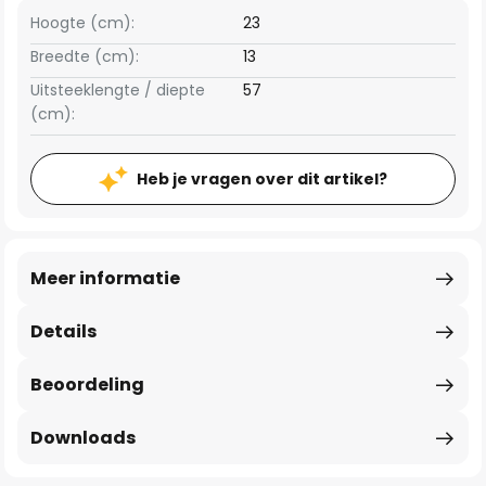
Hoogte (cm):
23
Breedte (cm):
13
Uitsteeklengte / diepte
57
(cm):
Heb je vragen over dit artikel?
Meer informatie
Details
Beoordeling
Downloads