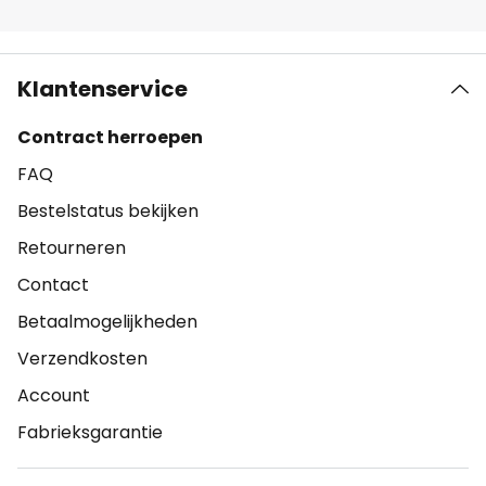
Klantenservice
Contract herroepen
FAQ
Bestelstatus bekijken
Retourneren
Contact
Betaalmogelijkheden
Verzendkosten
Account
Fabrieksgarantie