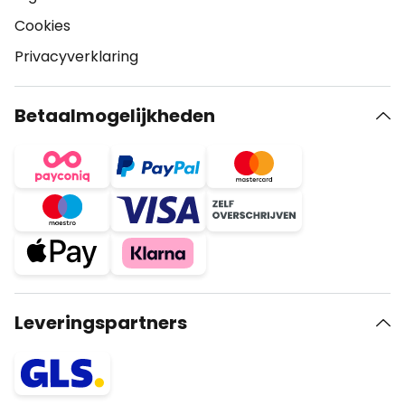
Cookies
Privacyverklaring
Betaalmogelijkheden
Leveringspartners