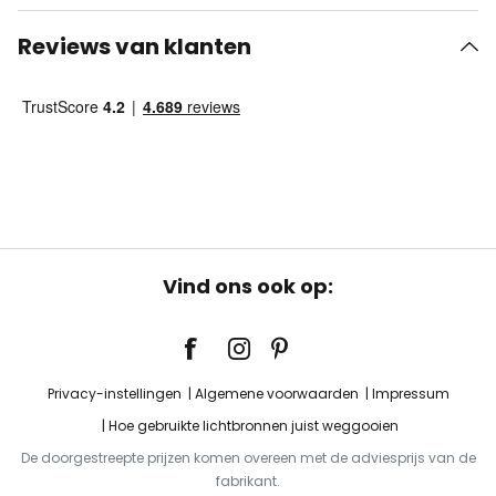
Reviews van klanten
Vind ons ook op:
Privacy-instellingen
Algemene voorwaarden
Impressum
Hoe gebruikte lichtbronnen juist weggooien
De doorgestreepte prijzen komen overeen met de adviesprijs van de
fabrikant.