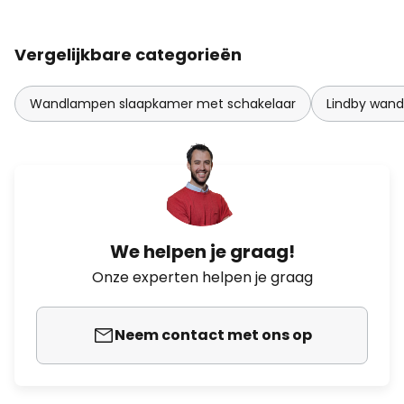
Vergelijkbare categorieën
Wandlampen slaapkamer met schakelaar
Lindby wan
We helpen je graag!
Onze experten helpen je graag
Neem contact met ons op