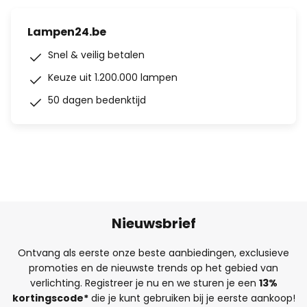
Lampen24.be
Snel & veilig betalen
Keuze uit 1.200.000 lampen
50 dagen bedenktijd
Nieuwsbrief
Ontvang als eerste onze beste aanbiedingen, exclusieve
promoties en de nieuwste trends op het gebied van
verlichting. Registreer je nu en we sturen je een
13%
kortingscode*
die je kunt gebruiken bij je eerste aankoop!