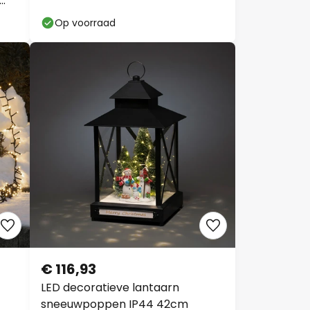
Op voorraad
€ 116,93
LED decoratieve lantaarn
sneeuwpoppen IP44 42cm