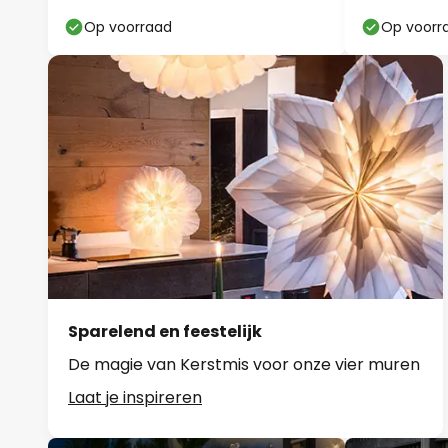
Op voorraad
Op voorr
Sparelend en feestelijk
De magie van Kerstmis voor onze vier muren
Laat je inspireren