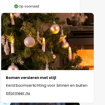
Op voorraad
Bomen versieren met stijl
Kerstboomverlichting voor binnen en buiten
Informeer nu