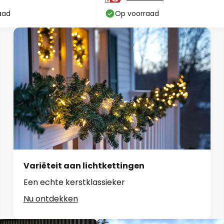
aad
Op voorraad
Variëteit aan lichtkettingen
Een echte kerstklassieker
Nu ontdekken