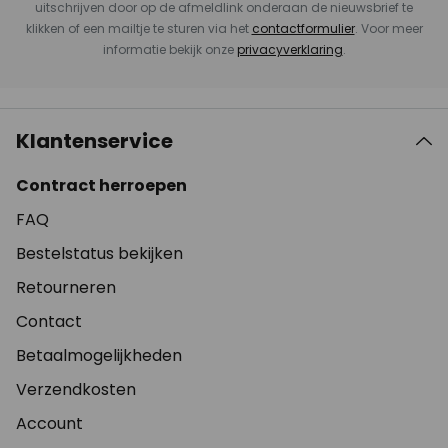
uitschrijven door op de afmeldlink onderaan de nieuwsbrief te
klikken of een mailtje te sturen via het
contactformulier
. Voor meer
informatie bekijk onze
privacyverklaring
.
Klantenservice
Contract herroepen
FAQ
Bestelstatus bekijken
Retourneren
Contact
Betaalmogelijkheden
Verzendkosten
Account