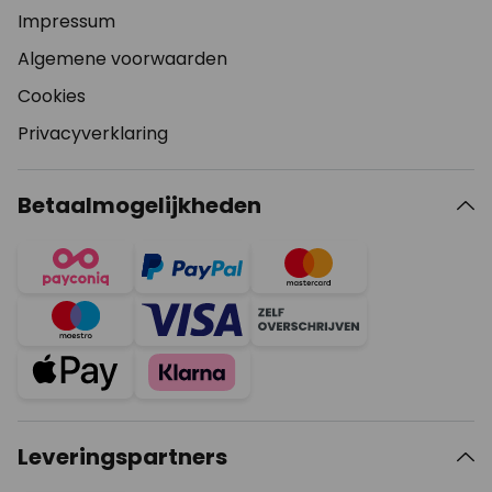
Impressum
Algemene voorwaarden
Cookies
Privacyverklaring
Betaalmogelijkheden
Leveringspartners