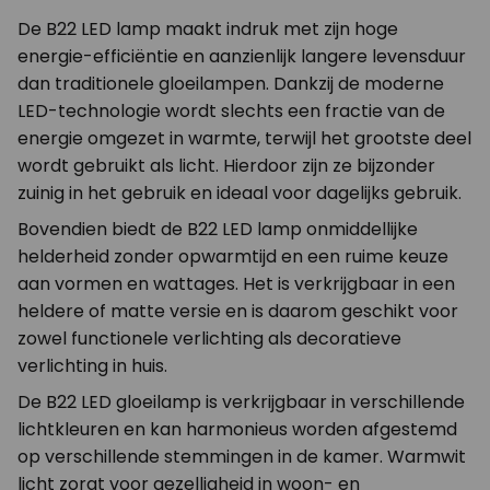
De B22 LED lamp maakt indruk met zijn hoge
energie-efficiëntie en aanzienlijk langere levensduur
dan traditionele gloeilampen. Dankzij de moderne
LED-technologie wordt slechts een fractie van de
energie omgezet in warmte, terwijl het grootste deel
wordt gebruikt als licht. Hierdoor zijn ze bijzonder
zuinig in het gebruik en ideaal voor dagelijks gebruik.
Bovendien biedt de B22 LED lamp onmiddellijke
helderheid zonder opwarmtijd en een ruime keuze
aan vormen en wattages. Het is verkrijgbaar in een
heldere of matte versie en is daarom geschikt voor
zowel functionele verlichting als decoratieve
verlichting in huis.
De B22 LED gloeilamp is verkrijgbaar in verschillende
lichtkleuren en kan harmonieus worden afgestemd
op verschillende stemmingen in de kamer. Warmwit
licht zorgt voor gezelligheid in woon- en