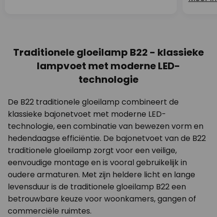
Traditionele gloeilamp B22 - klassieke
lampvoet met moderne LED-
technologie
De B22 traditionele gloeilamp combineert de
klassieke bajonetvoet met moderne LED-
technologie, een combinatie van bewezen vorm en
hedendaagse efficiëntie. De bajonetvoet van de B22
traditionele gloeilamp zorgt voor een veilige,
eenvoudige montage en is vooral gebruikelijk in
oudere armaturen. Met zijn heldere licht en lange
levensduur is de traditionele gloeilamp B22 een
betrouwbare keuze voor woonkamers, gangen of
commerciële ruimtes.