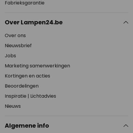
Fabrieksgarantie
Over Lampen24.be
Over ons
Nieuwsbrief
Jobs
Marketing samenwerkingen
Kortingen en acties
Beoordelingen
Inspiratie
|
Lichtadvies
Nieuws
Algemene info