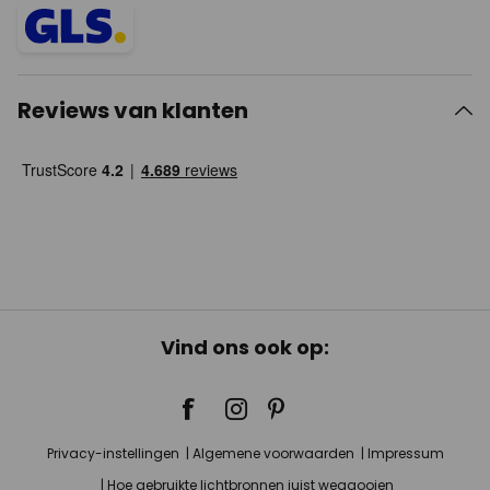
Reviews van klanten
Vind ons ook op:
Privacy-instellingen
Algemene voorwaarden
Impressum
Hoe gebruikte lichtbronnen juist weggooien