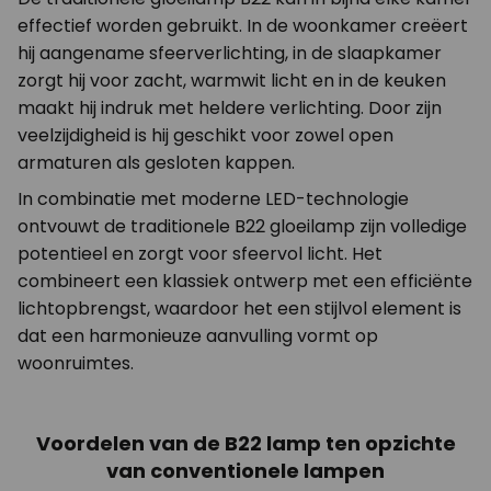
effectief worden gebruikt. In de woonkamer creëert
hij aangename sfeerverlichting, in de slaapkamer
zorgt hij voor zacht, warmwit licht en in de keuken
maakt hij indruk met heldere verlichting. Door zijn
veelzijdigheid is hij geschikt voor zowel open
armaturen als gesloten kappen.
In combinatie met moderne LED-technologie
ontvouwt de traditionele B22 gloeilamp zijn volledige
potentieel en zorgt voor sfeervol licht. Het
combineert een klassiek ontwerp met een efficiënte
lichtopbrengst, waardoor het een stijlvol element is
dat een harmonieuze aanvulling vormt op
woonruimtes.
Voordelen van de B22 lamp ten opzichte
van conventionele lampen