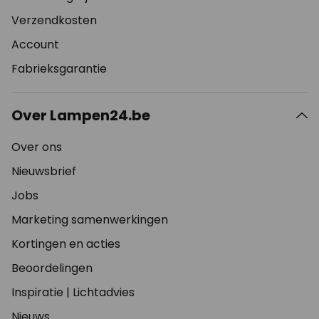
Verzendkosten
Account
Fabrieksgarantie
Over Lampen24.be
Over ons
Nieuwsbrief
Jobs
Marketing samenwerkingen
Kortingen en acties
Beoordelingen
Inspiratie
|
Lichtadvies
Nieuws