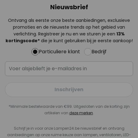
Nieuwsbrief
Ontvang als eerste onze beste aanbiedingen, exclusieve
promoties en de nieuwste trends op het gebied van
verlichting. Registreer je nu en we sturen je een
13%
kortingscode*
die je kunt gebruiken bij je eerste aankoop!
Particuliere klant
Bedrijf
Inschrijven
*Minimale bestelwaarde van €99. Uitgesloten van de korting zijn
artikelen van
deze merken
.
Schrijf je in voor onze Lampen24.be nieuwsbrief en ontvang
aanbiedingen op onze ruime keuze aan lampen, ventilatoren, LED-