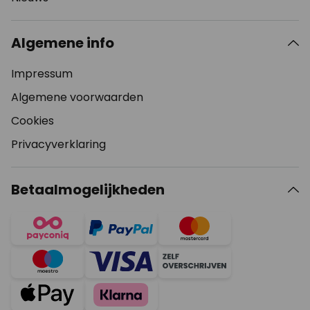
Algemene info
Impressum
Algemene voorwaarden
Cookies
Privacyverklaring
Betaalmogelijkheden