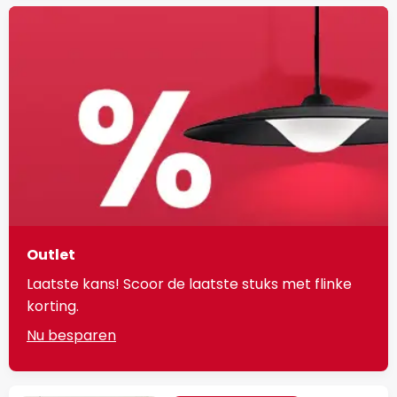
Outlet
Laatste kans! Scoor de laatste stuks met flinke
korting.
Nu besparen