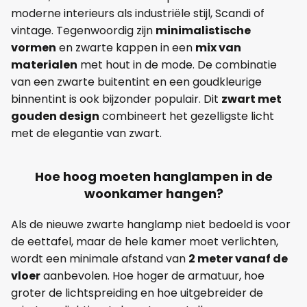
moderne interieurs als industriële stijl, Scandi of
vintage. Tegenwoordig zijn
minimalistische
vormen
en zwarte kappen in een
mix van
materialen
met hout in de mode. De combinatie
van een zwarte buitentint en een goudkleurige
binnentint is ook bijzonder populair. Dit
zwart met
gouden design
combineert het gezelligste licht
met de elegantie van zwart.
Hoe hoog moeten hanglampen in de
woonkamer hangen?
Als de nieuwe zwarte hanglamp niet bedoeld is voor
de eettafel, maar de hele kamer moet verlichten,
wordt een minimale afstand van
2 meter vanaf de
vloer
aanbevolen. Hoe hoger de armatuur, hoe
groter de lichtspreiding en hoe uitgebreider de