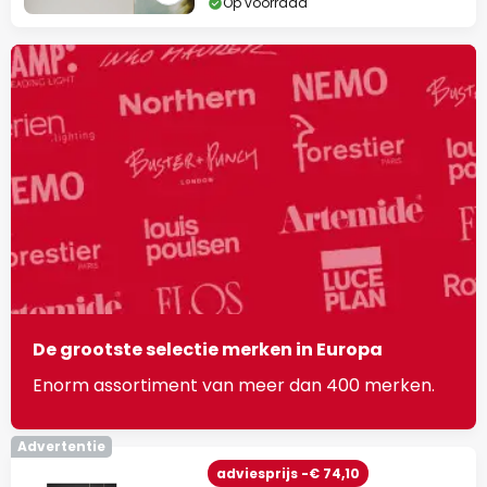
Op voorraad
De grootste selectie merken in Europa
Enorm assortiment van meer dan 400 merken.
Advertentie
adviesprijs -€ 74,10