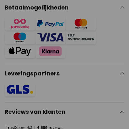
Betaalmogelijkheden
Leveringspartners
Reviews van klanten