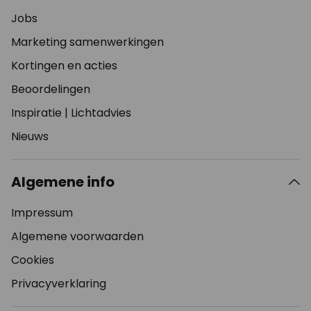
Jobs
Marketing samenwerkingen
Kortingen en acties
Beoordelingen
Inspiratie
|
Lichtadvies
Nieuws
Algemene info
Impressum
Algemene voorwaarden
Cookies
Privacyverklaring