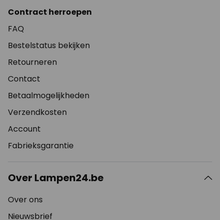
Contract herroepen
FAQ
Bestelstatus bekijken
Retourneren
Contact
Betaalmogelijkheden
Verzendkosten
Account
Fabrieksgarantie
Over Lampen24.be
Over ons
Nieuwsbrief