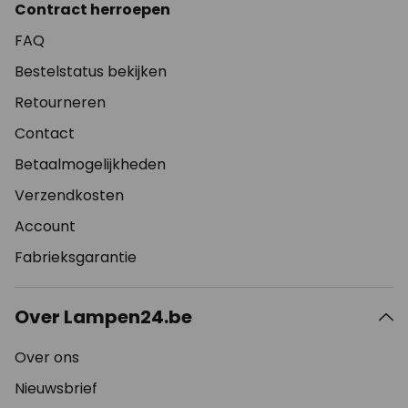
Contract herroepen
FAQ
Bestelstatus bekijken
Retourneren
Contact
Betaalmogelijkheden
Verzendkosten
Account
Fabrieksgarantie
Over Lampen24.be
Over ons
Nieuwsbrief