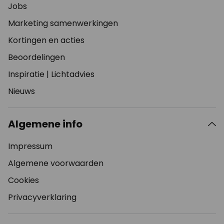
Jobs
Marketing samenwerkingen
Kortingen en acties
Beoordelingen
Inspiratie
|
Lichtadvies
Nieuws
Algemene info
Impressum
Algemene voorwaarden
Cookies
Privacyverklaring