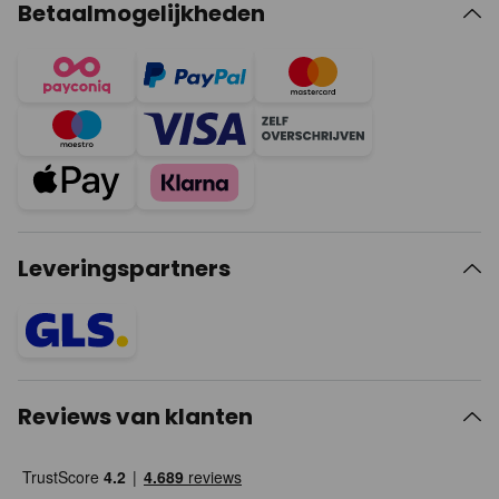
Betaalmogelijkheden
Leveringspartners
Reviews van klanten