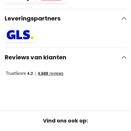
Leveringspartners
Reviews van klanten
Vind ons ook op: