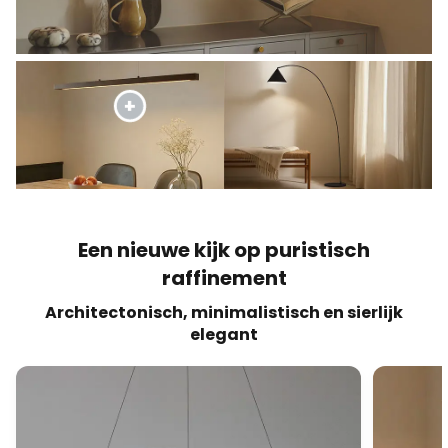
Een nieuwe kijk op puristisch
raffinement
Architectonisch, minimalistisch en sierlijk
elegant