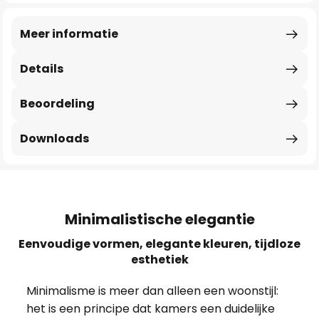
Meer informatie
Details
Beoordeling
Downloads
Minimalistische elegantie
Eenvoudige vormen, elegante kleuren, tijdloze
esthetiek
Minimalisme is meer dan alleen een woonstijl:
het is een principe dat kamers een duidelijke