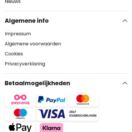
Nieuws
Algemene info
Impressum
Algemene voorwaarden
Cookies
Privacyverklaring
Betaalmogelijkheden