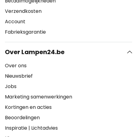
Betaalmogelijkheden
Verzendkosten
Account
Fabrieksgarantie
Over Lampen24.be
Over ons
Nieuwsbrief
Jobs
Marketing samenwerkingen
Kortingen en acties
Beoordelingen
Inspiratie
|
Lichtadvies