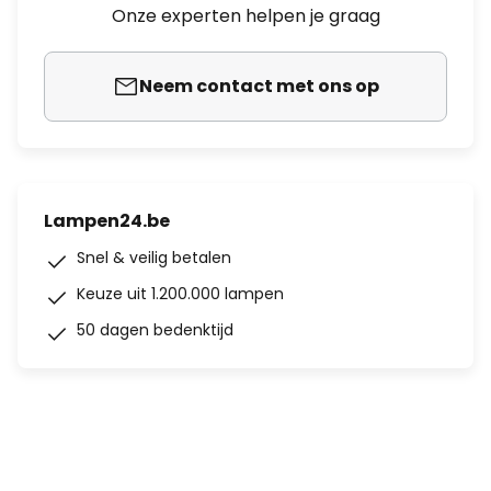
Onze experten helpen je graag
Neem contact met ons op
Lampen24.be
Snel & veilig betalen
Keuze uit 1.200.000 lampen
50 dagen bedenktijd