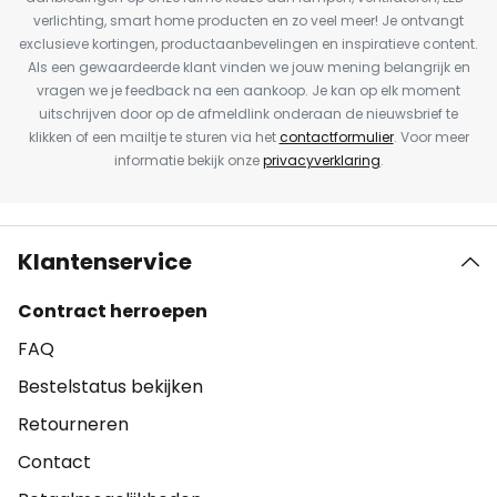
verlichting, smart home producten en zo veel meer! Je ontvangt
exclusieve kortingen, productaanbevelingen en inspiratieve content.
Als een gewaardeerde klant vinden we jouw mening belangrijk en
vragen we je feedback na een aankoop. Je kan op elk moment
uitschrijven door op de afmeldlink onderaan de nieuwsbrief te
klikken of een mailtje te sturen via het
contactformulier
. Voor meer
informatie bekijk onze
privacyverklaring
.
Klantenservice
Contract herroepen
FAQ
Bestelstatus bekijken
Retourneren
Contact