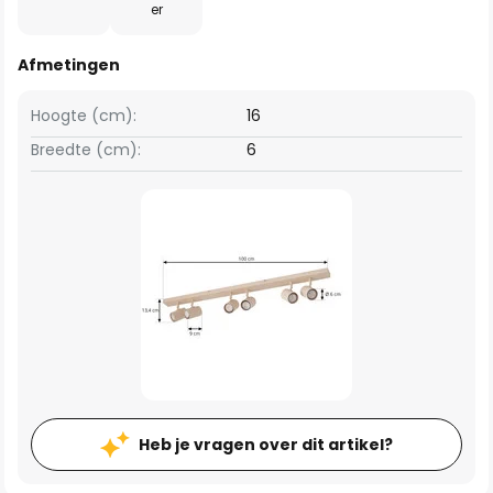
er
Afmetingen
Hoogte (cm):
16
Breedte (cm):
6
Heb je vragen over dit artikel?