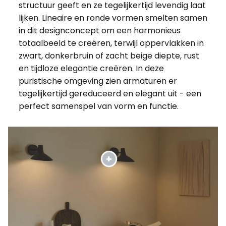
structuur geeft en ze tegelijkertijd levendig laat
lijken. Lineaire en ronde vormen smelten samen
in dit designconcept om een harmonieus
totaalbeeld te creëren, terwijl oppervlakken in
zwart, donkerbruin of zacht beige diepte, rust
en tijdloze elegantie creëren. In deze
puristische omgeving zien armaturen er
tegelijkertijd gereduceerd en elegant uit - een
perfect samenspel van vorm en functie.