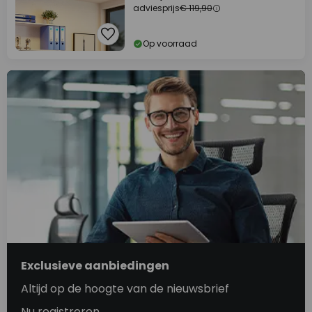
adviesprijs
€ 119,90
Op voorraad
Exclusieve aanbiedingen
Altijd op de hoogte van de nieuwsbrief
Nu registreren