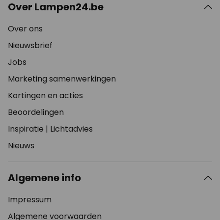
Over Lampen24.be
Over ons
Nieuwsbrief
Jobs
Marketing samenwerkingen
Kortingen en acties
Beoordelingen
Inspiratie
|
Lichtadvies
Nieuws
Algemene info
Impressum
Algemene voorwaarden