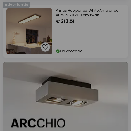
Advertentie
Philips Hue paneel White Ambiance
Aurelle 120 x 30 cm zwart
€ 213,51
Op voorraad