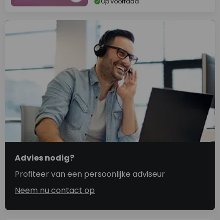
Op voorraad
Advies nodig?
Profiteer van een persoonlijke adviseur
Neem nu contact op