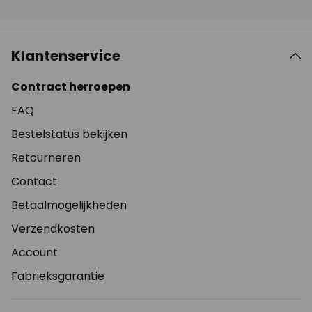
Klantenservice
Contract herroepen
FAQ
Bestelstatus bekijken
Retourneren
Contact
Betaalmogelijkheden
Verzendkosten
Account
Fabrieksgarantie