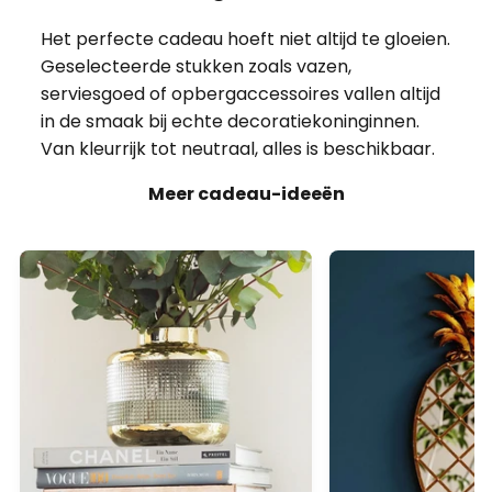
Het perfecte cadeau hoeft niet altijd te gloeien.
Geselecteerde stukken zoals vazen,
serviesgoed of opbergaccessoires vallen altijd
in de smaak bij echte decoratiekoninginnen.
Van kleurrijk tot neutraal, alles is beschikbaar.
Meer cadeau-ideeën