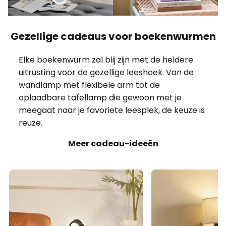
Gezellige cadeaus voor boekenwurmen
Elke boekenwurm zal blij zijn met de heldere
uitrusting voor de gezellige leeshoek. Van de
wandlamp met flexibele arm tot de
oplaadbare tafellamp die gewoon met je
meegaat naar je favoriete leesplek, de keuze is
reuze.
Meer cadeau-ideeën