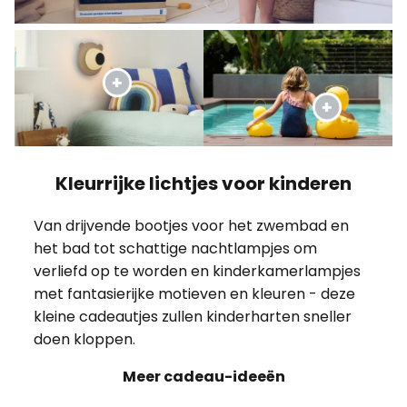
Kleurrijke lichtjes voor kinderen
Van drijvende bootjes voor het zwembad en
het bad tot schattige nachtlampjes om
verliefd op te worden en kinderkamerlampjes
met fantasierijke motieven en kleuren - deze
kleine cadeautjes zullen kinderharten sneller
doen kloppen.
Meer cadeau-ideeën