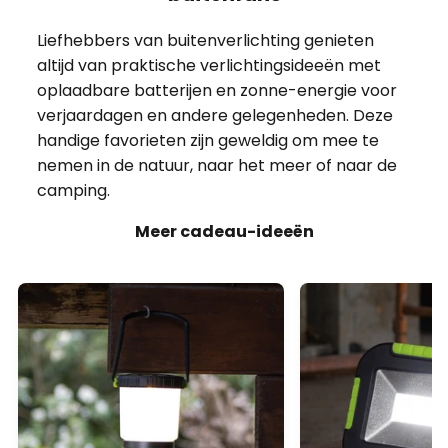
handige favorieten zijn geweldig om mee te
nemen in de natuur, naar het meer of naar de
camping.
Meer cadeau-ideeën