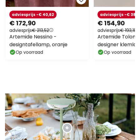
designtafellamp, oranje
designer klemla
Op voorraad
Op voorraad