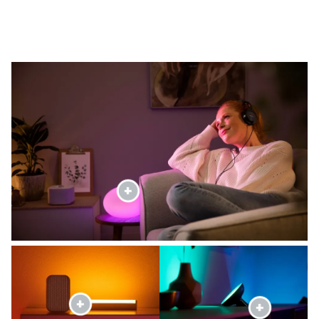
Slimme cadeaus voor smart home-fans
Iedereen met een passie voor technologie zal