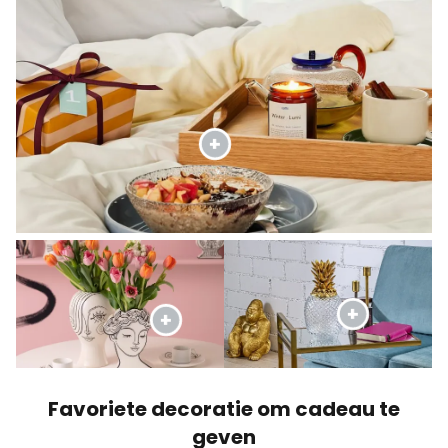
Favoriete decoratie om cadeau te
geven