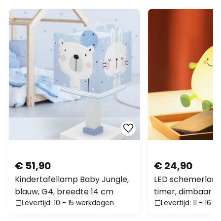
€ 51,90
€ 24,90
Kindertafellamp Baby Jungle,
LED schemerlamp
blauw, G4, breedte 14 cm
timer, dimbaar
Levertijd: 10 - 15 werkdagen
Levertijd: 11 - 16