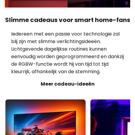
blij zijn met slimme verlichtingsideeën.
Lichtgevende dagelijkse routines kunnen
eenvoudig worden geprogrammeerd en dankzij
de RGBW-functie wordt hij van tijd tot tijd
kleurrijk, afhankelijk van de stemming.
Meer cadeau-ideeën