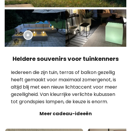
Heldere souvenirs voor tuinkenners
Iedereen die zijn tuin, terras of balkon gezellig
heeft gemaakt voor maximaal zomergenot, is
altijd blij met een nieuw lichtaccent voor meer
gezelligheid. Van kleurrijke verlichte kubussen
tot grondspies lampen, de keuze is enorm.
Meer cadeau-ideeën