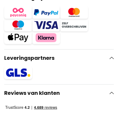
Leveringspartners
Reviews van klanten