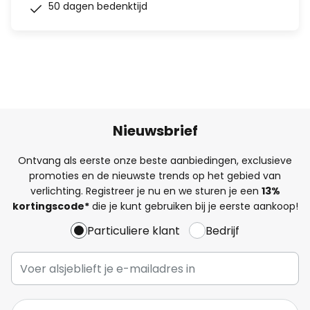
50 dagen bedenktijd
Nieuwsbrief
Ontvang als eerste onze beste aanbiedingen, exclusieve
promoties en de nieuwste trends op het gebied van
verlichting. Registreer je nu en we sturen je een
13%
kortingscode*
die je kunt gebruiken bij je eerste aankoop!
Particuliere klant
Bedrijf