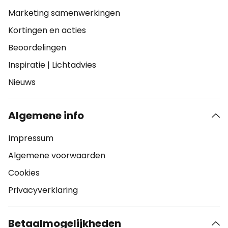
Marketing samenwerkingen
Kortingen en acties
Beoordelingen
Inspiratie
|
Lichtadvies
Nieuws
Algemene info
Impressum
Algemene voorwaarden
Cookies
Privacyverklaring
Betaalmogelijkheden