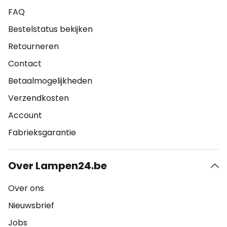
FAQ
Bestelstatus bekijken
Retourneren
Contact
Betaalmogelijkheden
Verzendkosten
Account
Fabrieksgarantie
Over Lampen24.be
Over ons
Nieuwsbrief
Jobs