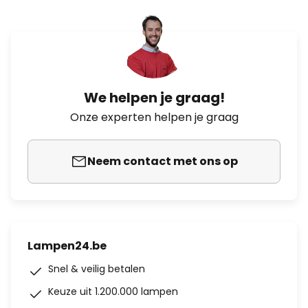
We helpen je graag!
Onze experten helpen je graag
Neem contact met ons op
Lampen24.be
Snel & veilig betalen
Keuze uit 1.200.000 lampen