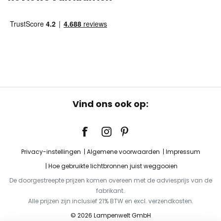
Vind ons ook op:
Privacy-instellingen
Algemene voorwaarden
Impressum
Hoe gebruikte lichtbronnen juist weggooien
De doorgestreepte prijzen komen overeen met de adviesprijs van de
fabrikant.
Alle prijzen zijn inclusief 21% BTW en excl. verzendkosten.
© 2026 Lampenwelt GmbH