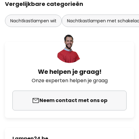
Vergelijkbare categorieën
Nachtkastlampen wit
Nachtkastlampen met schakelaa
We helpen je graag!
Onze experten helpen je graag
Neem contact met ons op
Lampen24.be