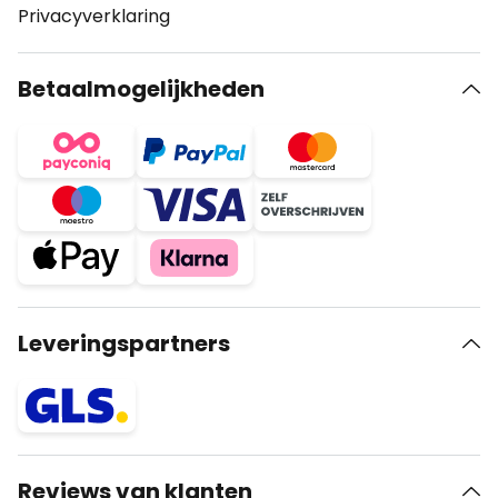
Privacyverklaring
Betaalmogelijkheden
Leveringspartners
Reviews van klanten