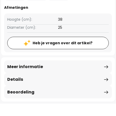
Afmetingen
Hoogte (cm):
38
Diameter (cm):
25
Heb je vragen over dit artikel?
Meer informatie
Details
Beoordeling