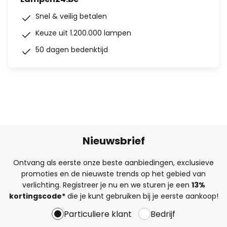
Snel & veilig betalen
Keuze uit 1.200.000 lampen
50 dagen bedenktijd
Nieuwsbrief
Ontvang als eerste onze beste aanbiedingen, exclusieve
promoties en de nieuwste trends op het gebied van
verlichting. Registreer je nu en we sturen je een
13%
kortingscode*
die je kunt gebruiken bij je eerste aankoop!
Particuliere klant
Bedrijf