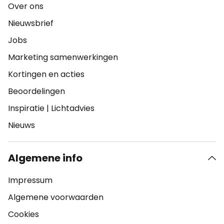
Over ons
Nieuwsbrief
Jobs
Marketing samenwerkingen
Kortingen en acties
Beoordelingen
Inspiratie
|
Lichtadvies
Nieuws
Algemene info
Impressum
Algemene voorwaarden
Cookies