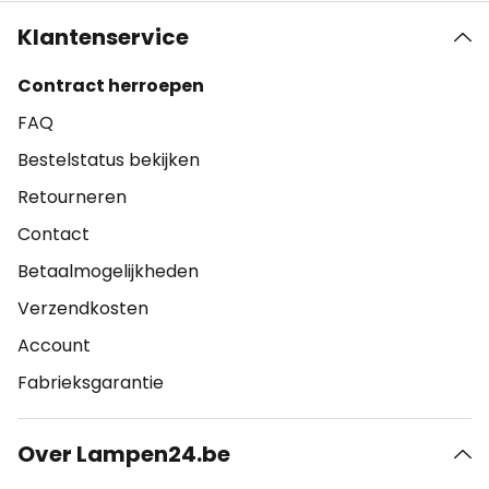
Klantenservice
Contract herroepen
FAQ
Bestelstatus bekijken
Retourneren
Contact
Betaalmogelijkheden
Verzendkosten
Account
Fabrieksgarantie
Over Lampen24.be