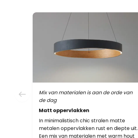
Mix van materialen is aan de orde van
de dag
Matt oppervlakken
In minimalistisch chic stralen matte
metalen oppervlakken rust en diepte uit.
Een mix van materialen met warm hout