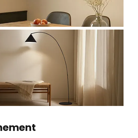
inement