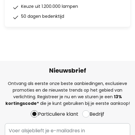
Keuze uit 1.200.000 lampen
50 dagen bedenktijd
Nieuwsbrief
Ontvang als eerste onze beste aanbiedingen, exclusieve
promoties en de nieuwste trends op het gebied van
verlichting. Registreer je nu en we sturen je een
13%
kortingscode*
die je kunt gebruiken bij je eerste aankoop!
Particuliere klant
Bedrijf