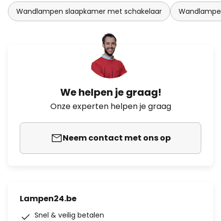
Wandlampen slaapkamer met schakelaar
Wandlampen
We helpen je graag!
Onze experten helpen je graag
Neem contact met ons op
Lampen24.be
Snel & veilig betalen