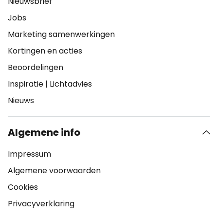
Nieuwsbrief
Jobs
Marketing samenwerkingen
Kortingen en acties
Beoordelingen
Inspiratie
|
Lichtadvies
Nieuws
Algemene info
Impressum
Algemene voorwaarden
Cookies
Privacyverklaring