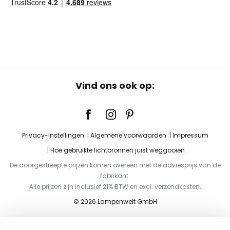
Vind ons ook op:
Privacy-instellingen
Algemene voorwaarden
Impressum
Hoe gebruikte lichtbronnen juist weggooien
De doorgestreepte prijzen komen overeen met de adviesprijs van de
fabrikant.
Alle prijzen zijn inclusief 21% BTW en excl. verzendkosten.
© 2026 Lampenwelt GmbH