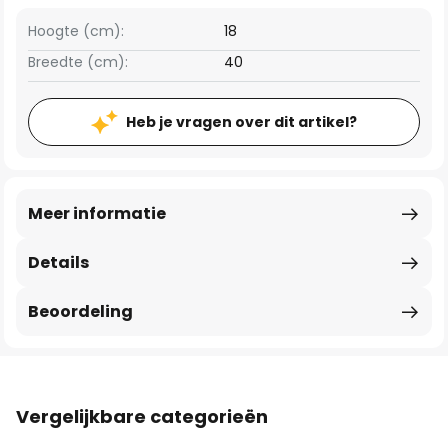
Hoogte (cm):
18
Breedte (cm):
40
Heb je vragen over dit artikel?
Meer informatie
Details
Beoordeling
Vergelijkbare categorieën