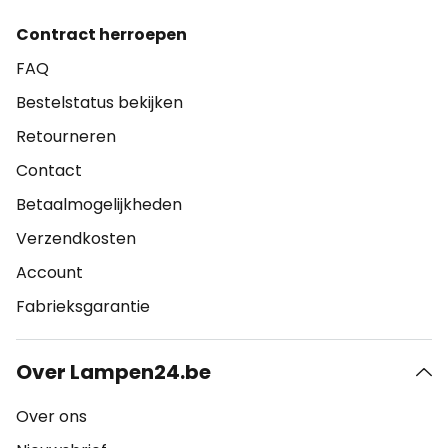
Contract herroepen
FAQ
Bestelstatus bekijken
Retourneren
Contact
Betaalmogelijkheden
Verzendkosten
Account
Fabrieksgarantie
Over Lampen24.be
Over ons