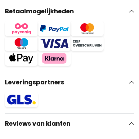
Betaalmogelijkheden
Leveringspartners
Reviews van klanten