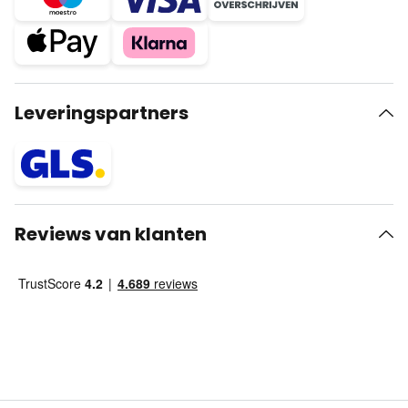
Leveringspartners
Reviews van klanten