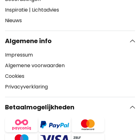
Inspiratie
|
Lichtadvies
Nieuws
Algemene info
Impressum
Algemene voorwaarden
Cookies
Privacyverklaring
Betaalmogelijkheden