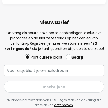
Nieuwsbrief
Ontvang als eerste onze beste aanbiedingen, exclusieve
promoties en de nieuwste trends op het gebied van
verlichting. Registreer je nu en we sturen je een
13%
kortingscode*
die je kunt gebruiken bij je eerste aankoop!
Particuliere klant
Bedrijf
Inschrijven
*Minimale bestelwaarde van €99. Uitgesloten van de korting zijn
artikelen van
deze merken
.