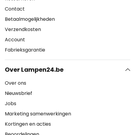
Contact
Betaalmogelijkheden
Verzendkosten
Account
Fabrieksgarantie
Over Lampen24.be
Over ons
Nieuwsbrief
Jobs
Marketing samenwerkingen
Kortingen en acties
Beoordelingen