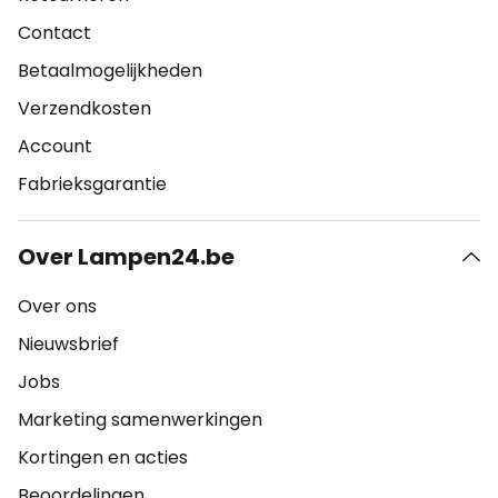
Contact
Betaalmogelijkheden
Verzendkosten
Account
Fabrieksgarantie
Over Lampen24.be
Over ons
Nieuwsbrief
Jobs
Marketing samenwerkingen
Kortingen en acties
Beoordelingen