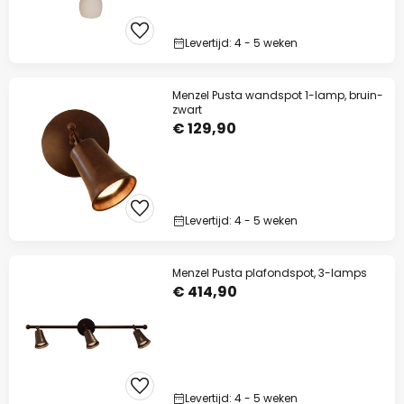
Levertijd: 4 - 5 weken
Menzel Pusta wandspot 1-lamp, bruin-
zwart
€ 129,90
Levertijd: 4 - 5 weken
Menzel Pusta plafondspot, 3-lamps
€ 414,90
Levertijd: 4 - 5 weken