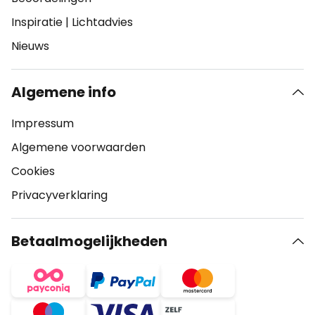
Inspiratie
|
Lichtadvies
Nieuws
Algemene info
Impressum
Algemene voorwaarden
Cookies
Privacyverklaring
Betaalmogelijkheden