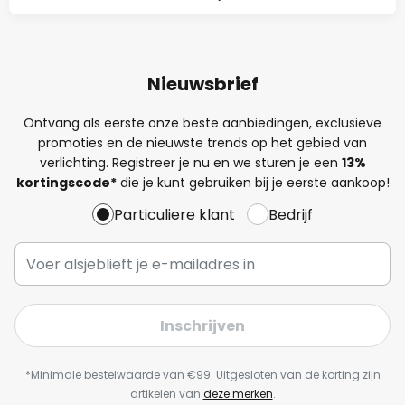
Nieuwsbrief
Ontvang als eerste onze beste aanbiedingen, exclusieve
promoties en de nieuwste trends op het gebied van
verlichting. Registreer je nu en we sturen je een
13%
kortingscode*
die je kunt gebruiken bij je eerste aankoop!
Particuliere klant
Bedrijf
Inschrijven
*Minimale bestelwaarde van €99. Uitgesloten van de korting zijn
artikelen van
deze merken
.