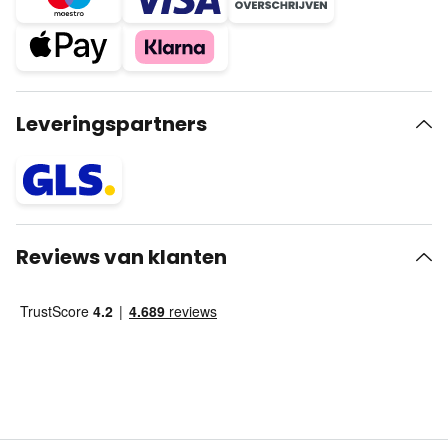
Leveringspartners
Reviews van klanten