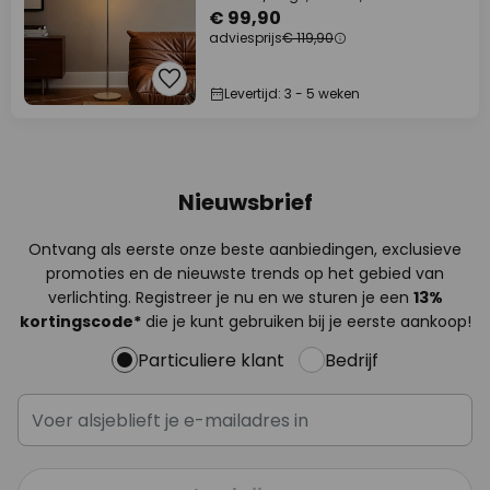
€ 99,90
adviesprijs
€ 119,90
Levertijd: 3 - 5 weken
Nieuwsbrief
Ontvang als eerste onze beste aanbiedingen, exclusieve
promoties en de nieuwste trends op het gebied van
verlichting. Registreer je nu en we sturen je een
13%
kortingscode*
die je kunt gebruiken bij je eerste aankoop!
Particuliere klant
Bedrijf