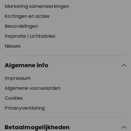
Marketing samenwerkingen
Kortingen en acties
Beoordelingen
Inspiratie
|
Lichtadvies
Nieuws
Algemene info
Impressum
Algemene voorwaarden
Cookies
Privacyverklaring
Betaalmogelijkheden