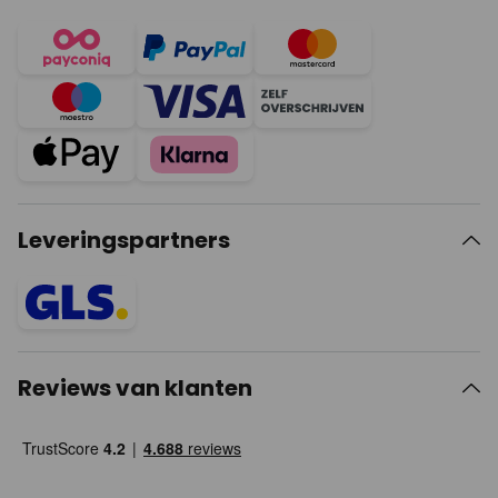
Leveringspartners
Reviews van klanten