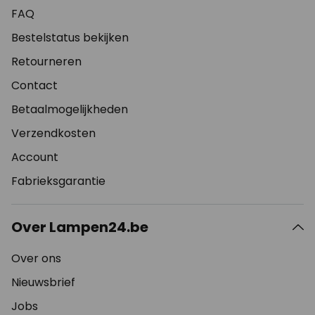
FAQ
Bestelstatus bekijken
Retourneren
Contact
Betaalmogelijkheden
Verzendkosten
Account
Fabrieksgarantie
Over Lampen24.be
Over ons
Nieuwsbrief
Jobs