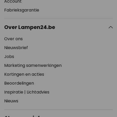
Account
Fabrieksgarantie
Over Lampen24.be
Over ons
Nieuwsbrief
Jobs
Marketing samenwerkingen
Kortingen en acties
Beoordelingen
Inspiratie
|
Lichtadvies
Nieuws