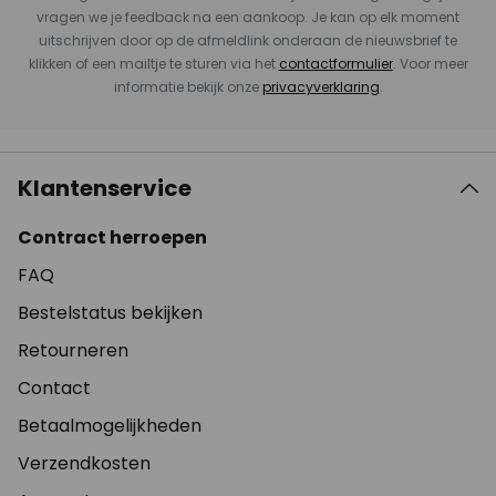
vragen we je feedback na een aankoop. Je kan op elk moment
uitschrijven door op de afmeldlink onderaan de nieuwsbrief te
klikken of een mailtje te sturen via het
contactformulier
. Voor meer
informatie bekijk onze
privacyverklaring
.
Klantenservice
Contract herroepen
FAQ
Bestelstatus bekijken
Retourneren
Contact
Betaalmogelijkheden
Verzendkosten