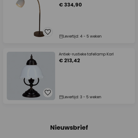
€ 334,90
Levertijd: 4 - 5 weken
Antiek-rustieke tafellamp Karl
€ 213,42
Levertijd: 3 - 5 weken
Nieuwsbrief