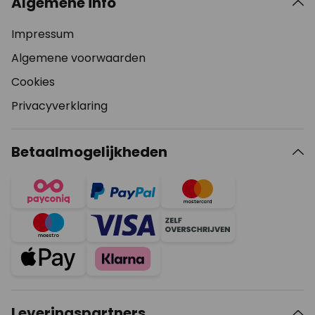
Algemene info
Impressum
Algemene voorwaarden
Cookies
Privacyverklaring
Betaalmogelijkheden
Leveringspartners