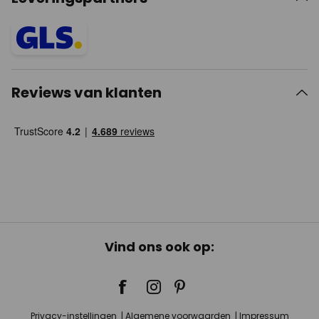
Reviews van klanten
Vind ons ook op:
Privacy-instellingen
Algemene voorwaarden
Impressum