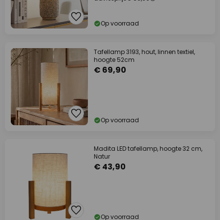
Op voorraad
Tafellamp 3193, hout, linnen textiel,
hoogte 52cm
€ 69,90
Op voorraad
Madita LED tafellamp, hoogte 32 cm,
Natur
€ 43,90
Op voorraad