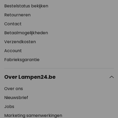
Bestelstatus bekijken
Retourneren
Contact
Betaalmogelijkheden
Verzendkosten
Account
Fabrieksgarantie
Over Lampen24.be
Over ons
Nieuwsbrief
Jobs
Marketing samenwerkingen