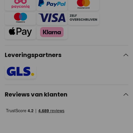
Leveringspartners
Reviews van klanten