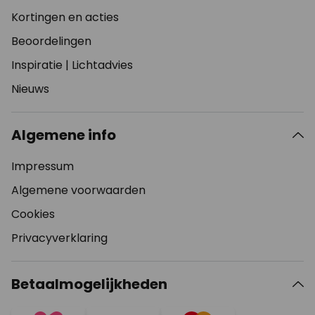
Kortingen en acties
Beoordelingen
Inspiratie
|
Lichtadvies
Nieuws
Algemene info
Impressum
Algemene voorwaarden
Cookies
Privacyverklaring
Betaalmogelijkheden