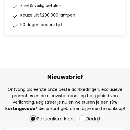
Snel & veilig betalen
Keuze uit 1.200.000 lampen
50 dagen bedenktijd
Nieuwsbrief
Ontvang als eerste onze beste aanbiedingen, exclusieve
promoties en de nieuwste trends op het gebied van
verlichting. Registreer je nu en we sturen je een
13%
kortingscode*
die je kunt gebruiken bij je eerste aankoop!
Particuliere klant
Bedrijf