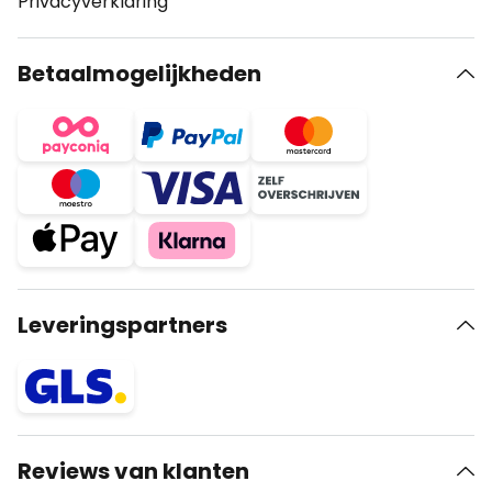
Privacyverklaring
Betaalmogelijkheden
Leveringspartners
Reviews van klanten