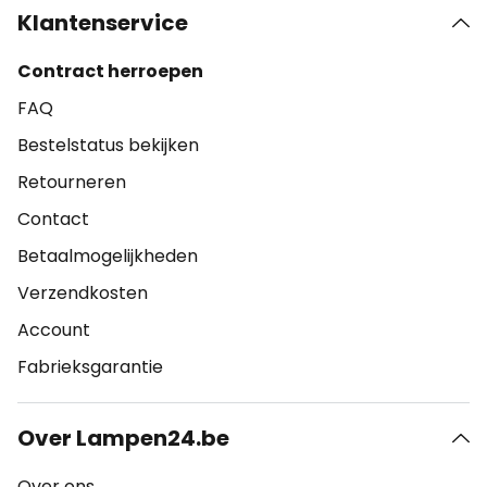
Klantenservice
Contract herroepen
FAQ
Bestelstatus bekijken
Retourneren
Contact
Betaalmogelijkheden
Verzendkosten
Account
Fabrieksgarantie
Over Lampen24.be
Over ons