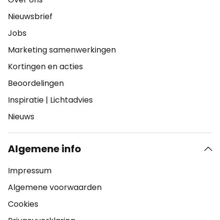
Nieuwsbrief
Jobs
Marketing samenwerkingen
Kortingen en acties
Beoordelingen
Inspiratie
|
Lichtadvies
Nieuws
Algemene info
Impressum
Algemene voorwaarden
Cookies