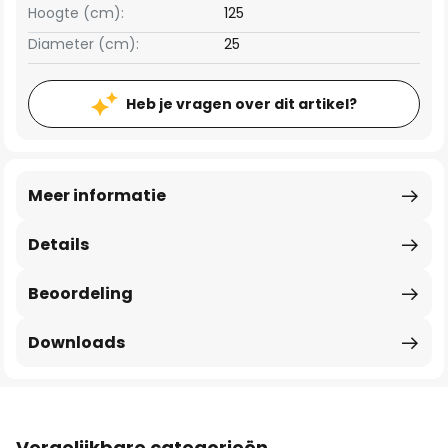
Hoogte (cm):
125
Diameter (cm):
25
Heb je vragen over dit artikel?
Meer informatie
Details
Beoordeling
Downloads
Vergelijkbare categorieën