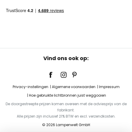
Vind ons ook op:
Privacy-instellingen
Algemene voorwaarden
Impressum
Hoe gebruikte lichtbronnen juist weggooien
De doorgestreepte prijzen komen overeen met de adviesprijs van de
fabrikant.
Alle prijzen zijn inclusief 21% BTW en excl. verzendkosten.
© 2026 Lampenwelt GmbH