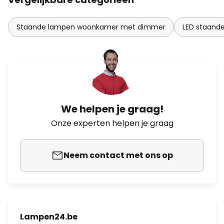
Staande lampen woonkamer met dimmer
LED staand
We helpen je graag!
Onze experten helpen je graag
Neem contact met ons op
Lampen24.be