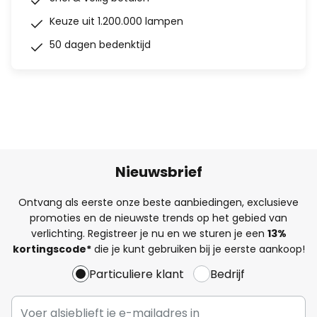
Keuze uit 1.200.000 lampen
50 dagen bedenktijd
Nieuwsbrief
Ontvang als eerste onze beste aanbiedingen, exclusieve
promoties en de nieuwste trends op het gebied van
verlichting. Registreer je nu en we sturen je een
13%
kortingscode*
die je kunt gebruiken bij je eerste aankoop!
Particuliere klant
Bedrijf