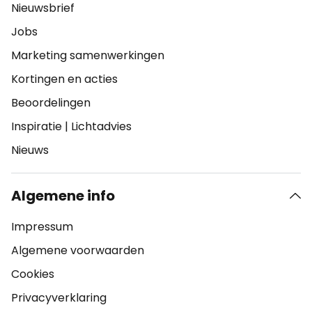
Nieuwsbrief
Jobs
Marketing samenwerkingen
Kortingen en acties
Beoordelingen
Inspiratie
|
Lichtadvies
Nieuws
Algemene info
Impressum
Algemene voorwaarden
Cookies
Privacyverklaring