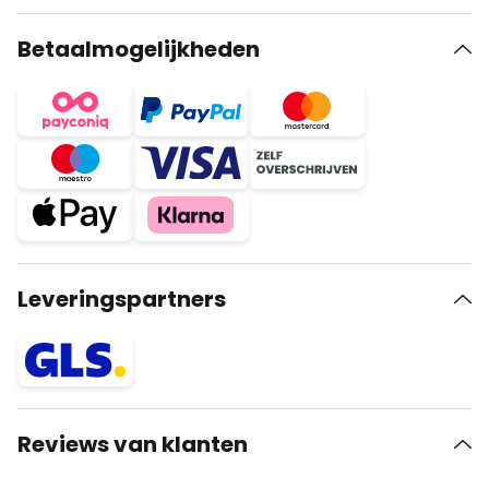
Betaalmogelijkheden
Leveringspartners
Reviews van klanten