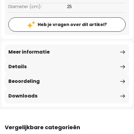
Diameter (cm):
25
Heb je vragen over dit artikel?
Meer informatie
Details
Beoordeling
Downloads
Vergelijkbare categorieën