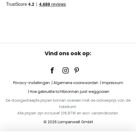
Vind ons ook op:
Privacy-instellingen
Algemene voorwaarden
Impressum
Hoe gebruikte lichtbronnen juist weggooien
De doorgestreepte prijzen komen overeen met de adviesprijs van de
fabrikant.
Alle prijzen zijn inclusief 21% BTW en excl. verzendkosten.
© 2026 Lampenwelt GmbH