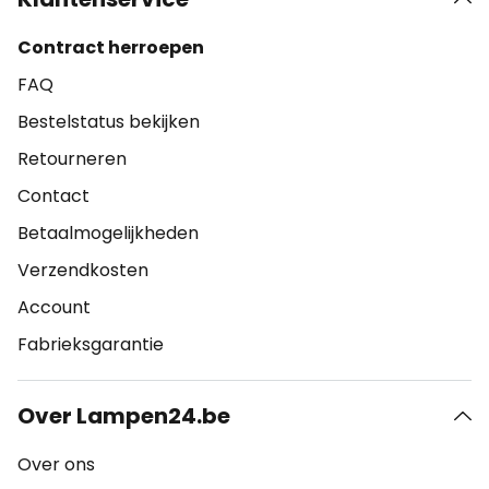
Contract herroepen
FAQ
Bestelstatus bekijken
Retourneren
Contact
Betaalmogelijkheden
Verzendkosten
Account
Fabrieksgarantie
Over Lampen24.be
Over ons