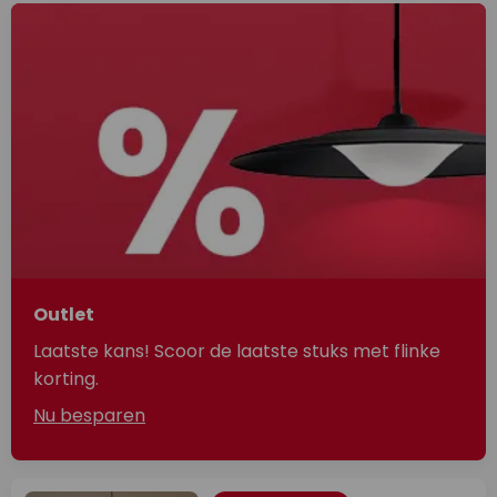
Outlet
Laatste kans! Scoor de laatste stuks met flinke
korting.
Nu besparen