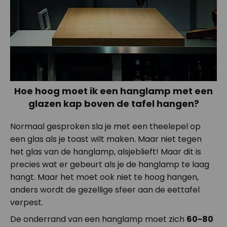
Hoe hoog moet ik een hanglamp met een
glazen kap boven de tafel hangen?
Normaal gesproken sla je met een theelepel op
een glas als je toast wilt maken. Maar niet tegen
het glas van de hanglamp, alsjeblieft! Maar dit is
precies wat er gebeurt als je de hanglamp te laag
hangt. Maar het moet ook niet te hoog hangen,
anders wordt de gezellige sfeer aan de eettafel
verpest.
De onderrand van een hanglamp moet zich
60-80