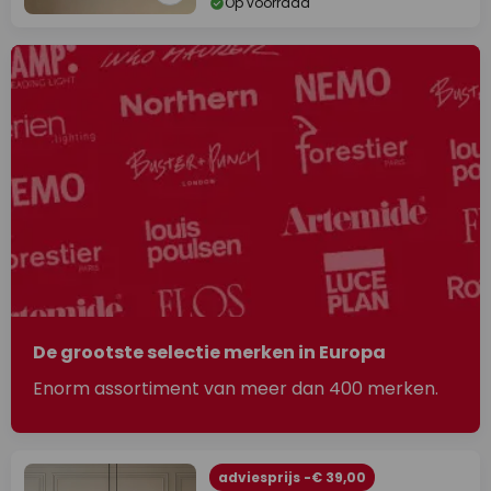
Op voorraad
De grootste selectie merken in Europa
Enorm assortiment van meer dan 400 merken.
adviesprijs -€ 39,00