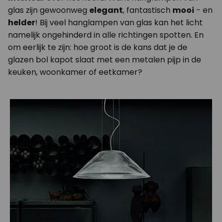
glas zijn gewoonweg
elegant
, fantastisch
mooi
- en
helder
! Bij veel hanglampen van glas kan het licht
namelijk ongehinderd in alle richtingen spotten. En
om eerlijk te zijn: hoe groot is de kans dat je de
glazen bol kapot slaat met een metalen pijp in de
keuken, woonkamer of eetkamer?