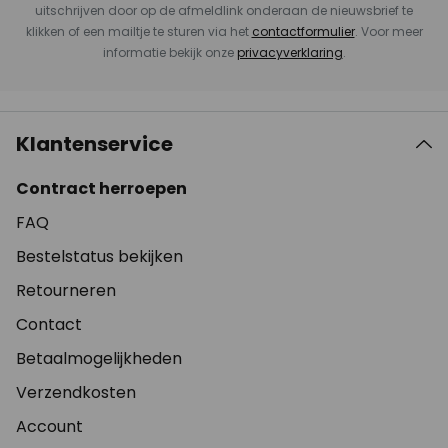
uitschrijven door op de afmeldlink onderaan de nieuwsbrief te
klikken of een mailtje te sturen via het
contactformulier
. Voor meer
informatie bekijk onze
privacyverklaring
.
Klantenservice
Contract herroepen
FAQ
Bestelstatus bekijken
Retourneren
Contact
Betaalmogelijkheden
Verzendkosten
Account