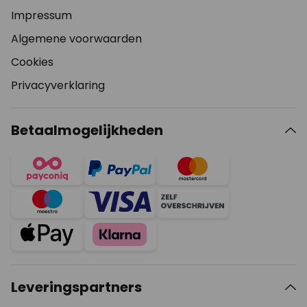
Impressum
Algemene voorwaarden
Cookies
Privacyverklaring
Betaalmogelijkheden
Leveringspartners