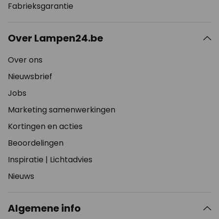
Fabrieksgarantie
Over Lampen24.be
Over ons
Nieuwsbrief
Jobs
Marketing samenwerkingen
Kortingen en acties
Beoordelingen
Inspiratie
|
Lichtadvies
Nieuws
Algemene info