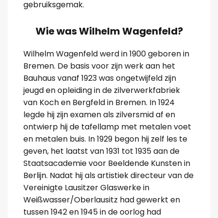
gebruiksgemak.
Wie was Wilhelm Wagenfeld?
Wilhelm Wagenfeld werd in 1900 geboren in
Bremen. De basis voor zijn werk aan het
Bauhaus vanaf 1923 was ongetwijfeld zijn
jeugd en opleiding in de zilverwerkfabriek
van Koch en Bergfeld in Bremen. In 1924
legde hij zijn examen als zilversmid af en
ontwierp hij de tafellamp met metalen voet
en metalen buis. In 1929 begon hij zelf les te
geven, het laatst van 1931 tot 1935 aan de
Staatsacademie voor Beeldende Kunsten in
Berlijn. Nadat hij als artistiek directeur van de
Vereinigte Lausitzer Glaswerke in
Weißwasser/Oberlausitz had gewerkt en
tussen 1942 en 1945 in de oorlog had