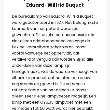
Eduard-Wilfrid Buquet
De bureaulamp van Eduard-Wilfrid Buquet
werd gepatenteerd in 1927. Het belangrijkste
kenmerk van het patent waren de
gewrichten. Dit unieke bureauaccessoire is
niet alleen adembenemend vanwege de
flexibel verstelbare scharnieren, maar
vooral vanwege het oppervlak, dat
verzilverd of verguld kan worden. Bijna alle
onderdelen van deze lamp zijn
handgemaakt, wat de waarde verhoogt van
dit unieke product dat na bijna een eeuw
nog steeds erg gewild is. De vrij smalle
reflectorlamp van het armatuur maakt
alleen zeer kleine lampvoeten mogelijk. Een
lamp met een GY6.35 lampvoet met een
vermogen tot 50 watt wordt hier gebruikt