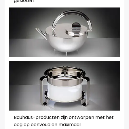
gesloten.
Bauhaus-producten zijn ontworpen met het
oog op eenvoud en maximaal