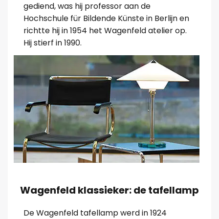
gediend, was hij professor aan de
Hochschule für Bildende Künste in Berlijn en
richtte hij in 1954 het Wagenfeld atelier op.
Hij stierf in 1990.
Wagenfeld klassieker: de tafellamp
De Wagenfeld tafellamp werd in 1924