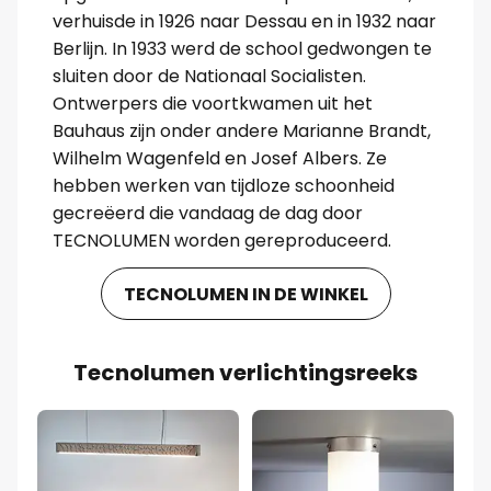
verhuisde in 1926 naar Dessau en in 1932 naar
Berlijn. In 1933 werd de school gedwongen te
sluiten door de Nationaal Socialisten.
Ontwerpers die voortkwamen uit het
Bauhaus zijn onder andere Marianne Brandt,
Wilhelm Wagenfeld en Josef Albers. Ze
hebben werken van tijdloze schoonheid
gecreëerd die vandaag de dag door
TECNOLUMEN worden gereproduceerd.
TECNOLUMEN IN DE WINKEL
Tecnolumen verlichtingsreeks