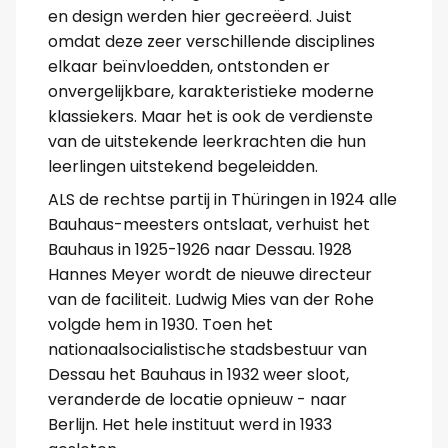
en design werden hier gecreëerd. Juist
omdat deze zeer verschillende disciplines
elkaar beïnvloedden, ontstonden er
onvergelijkbare, karakteristieke moderne
klassiekers. Maar het is ook de verdienste
van de uitstekende leerkrachten die hun
leerlingen uitstekend begeleidden.
ALS de rechtse partij in Thüringen in 1924 alle
Bauhaus-meesters ontslaat, verhuist het
Bauhaus in 1925-1926 naar Dessau. 1928
Hannes Meyer wordt de nieuwe directeur
van de faciliteit. Ludwig Mies van der Rohe
volgde hem in 1930. Toen het
nationaalsocialistische stadsbestuur van
Dessau het Bauhaus in 1932 weer sloot,
veranderde de locatie opnieuw - naar
Berlijn. Het hele instituut werd in 1933