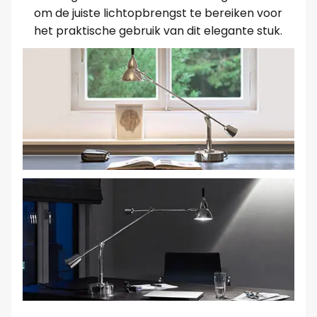
om de juiste lichtopbrengst te bereiken voor
het praktische gebruik van dit elegante stuk.