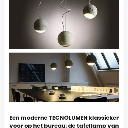
Een moderne TECNOLUMEN klassieker
voor op het bureau: de tafellamp van