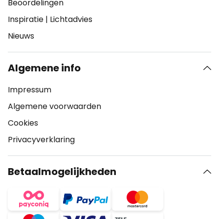
Beoordelingen
Inspiratie
|
Lichtadvies
Nieuws
Algemene info
Impressum
Algemene voorwaarden
Cookies
Privacyverklaring
Betaalmogelijkheden