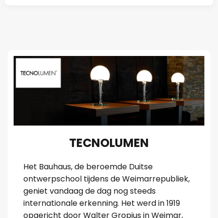
TECNOLUMEN
Het Bauhaus, de beroemde Duitse
ontwerpschool tijdens de Weimarrepubliek,
geniet vandaag de dag nog steeds
internationale erkenning. Het werd in 1919
opgericht door Walter Gropius in Weimar,