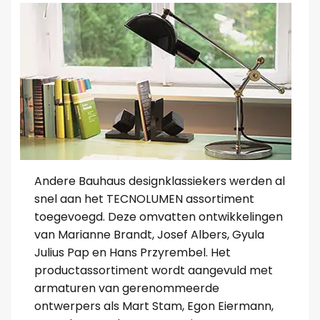
Andere Bauhaus designklassiekers werden al
snel aan het TECNOLUMEN assortiment
toegevoegd. Deze omvatten ontwikkelingen
van Marianne Brandt, Josef Albers, Gyula
Julius Pap en Hans Przyrembel. Het
productassortiment wordt aangevuld met
armaturen van gerenommeerde
ontwerpers als Mart Stam, Egon Eiermann,