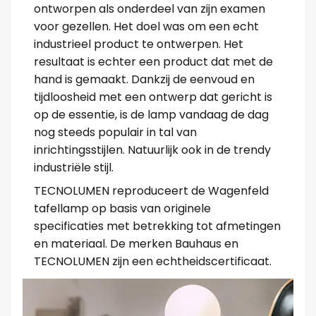
ontworpen als onderdeel van zijn examen
voor gezellen. Het doel was om een echt
industrieel product te ontwerpen. Het
resultaat is echter een product dat met de
hand is gemaakt. Dankzij de eenvoud en
tijdloosheid met een ontwerp dat gericht is
op de essentie, is de lamp vandaag de dag
nog steeds populair in tal van
inrichtingsstijlen. Natuurlijk ook in de trendy
industriële stijl.
TECNOLUMEN reproduceert de Wagenfeld
tafellamp op basis van originele
specificaties met betrekking tot afmetingen
en materiaal. De merken Bauhaus en
TECNOLUMEN zijn een echtheidscertificaat.