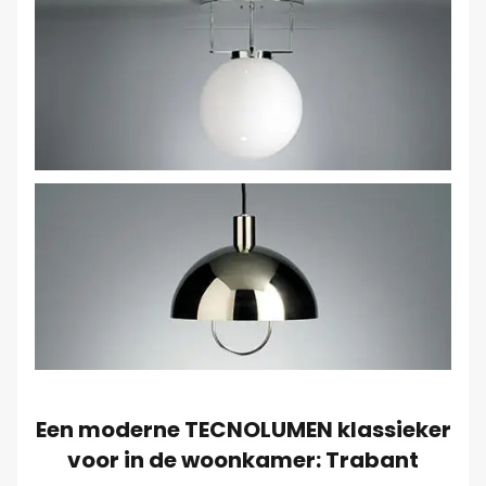
Een moderne TECNOLUMEN klassieker
voor in de woonkamer: Trabant