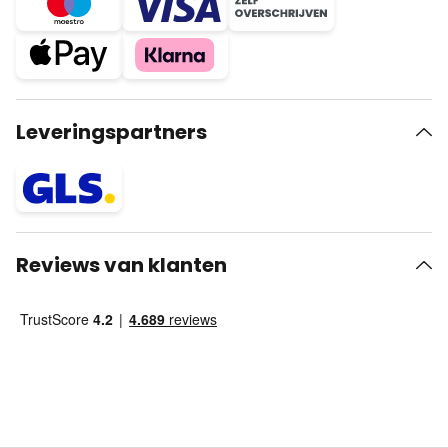
Leveringspartners
Reviews van klanten