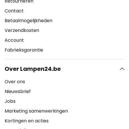
Retourneren
Contact
Betaalmogelijkheden
Verzendkosten
Account
Fabrieksgarantie
Over Lampen24.be
Over ons
Nieuwsbrief
Jobs
Marketing samenwerkingen
Kortingen en acties