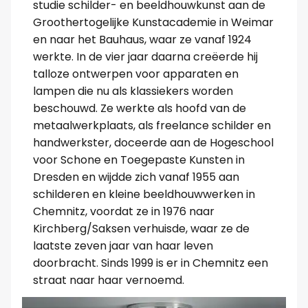
studie schilder- en beeldhouwkunst aan de
Groothertogelijke Kunstacademie in Weimar
en naar het Bauhaus, waar ze vanaf 1924
werkte. In de vier jaar daarna creëerde hij
talloze ontwerpen voor apparaten en
lampen die nu als klassiekers worden
beschouwd. Ze werkte als hoofd van de
metaalwerkplaats, als freelance schilder en
handwerkster, doceerde aan de Hogeschool
voor Schone en Toegepaste Kunsten in
Dresden en wijdde zich vanaf 1955 aan
schilderen en kleine beeldhouwwerken in
Chemnitz, voordat ze in 1976 naar
Kirchberg/Saksen verhuisde, waar ze de
laatste zeven jaar van haar leven
doorbracht. Sinds 1999 is er in Chemnitz een
straat naar haar vernoemd.