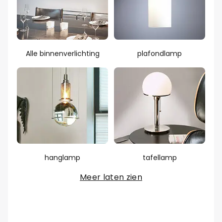
Alle binnenverlichting
plafondlamp
hanglamp
tafellamp
Meer laten zien