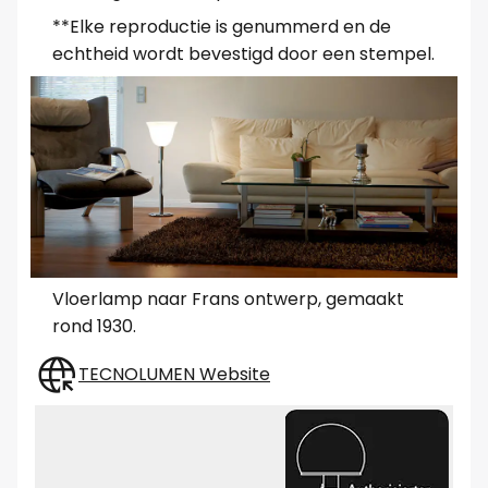
**Elke reproductie is genummerd en de
echtheid wordt bevestigd door een stempel.
Vloerlamp naar Frans ontwerp, gemaakt
rond 1930.
TECNOLUMEN Website