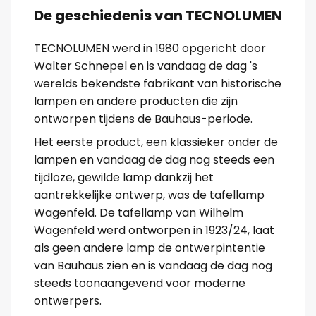
De geschiedenis van TECNOLUMEN
TECNOLUMEN werd in 1980 opgericht door
Walter Schnepel en is vandaag de dag 's
werelds bekendste fabrikant van historische
lampen en andere producten die zijn
ontworpen tijdens de Bauhaus-periode.
Het eerste product, een klassieker onder de
lampen en vandaag de dag nog steeds een
tijdloze, gewilde lamp dankzij het
aantrekkelijke ontwerp, was de tafellamp
Wagenfeld. De tafellamp van Wilhelm
Wagenfeld werd ontworpen in 1923/24, laat
als geen andere lamp de ontwerpintentie
van Bauhaus zien en is vandaag de dag nog
steeds toonaangevend voor moderne
ontwerpers.