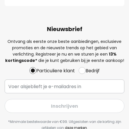
Nieuwsbrief
Ontvang als eerste onze beste aanbiedingen, exclusieve
promoties en de nieuwste trends op het gebied van
verlichting. Registreer je nu en we sturen je een
13%
kortingscode*
die je kunt gebruiken bij je eerste aankoop!
Particuliere klant
Bedrijf
Inschrijven
*Minimale bestelwaarde van €99. Uitgesloten van de korting zijn
artikelen van
deze merken
.