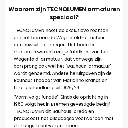
Waarom zijn TECNOLUMEN armaturen
speciaal?
TECNOLUMEN heeft de exclusieve rechten
om het beroemde Wagenfeld-armatuur
opnieuw uit te brengen. Het bedrijf is
daarom 's werelds enige fabrikant van het
Wagenfeld-armatuur, dat vanwege zijn
oorsprong ook wel het "Bauhaus-armatuur"
wordt genoemd. Andere heruitgaven zijn de
Bauhaus theepot van Marianne Brandt en
haar plafondlamp uit 1928/29.
"Vorm volgt functie". Sinds de oprichting in
1980 volgt het in Bremen gevestigde bedrijf
TECNOLUMEN dit Bauhaus-credo en
produceert het alledaagse voorwerpen met
de hoogste ontwerpnormen.