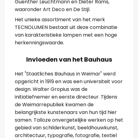
Guenther Leuchtmann en Dieter Rams,
waaronder Art Deco en De Stijl.
Het unieke assortiment van het merk
TECNOLUMEN bestaat uit deze combinatie
van karakteristieke lampen met een hoge
herkenningswaarde.
Invloeden van het Bauhaus
Het "Staatliches Bauhaus in Weimar" werd
opgericht in 1919 en was een universiteit voor
design. Walter Gropius was de
initiatiefnemer en eerste directeur. Tijdens
de Weimarrepubliek kwamen de
belangrijkste kunstenaars van hun tijd hier
samen. Talloze onvergetelijke werken op het
gebied van schilderkunst, beeldhouwkunst,
architectuur, typografie, fotografie, textiel